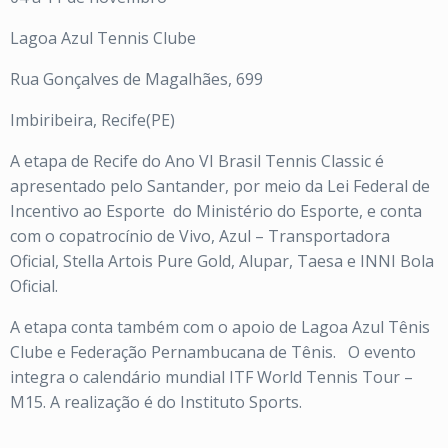
Lagoa Azul Tennis Clube
Rua Gonçalves de Magalhães, 699
Imbiribeira, Recife(PE)
A etapa de Recife do Ano VI Brasil Tennis Classic é
apresentado pelo Santander, por meio da Lei Federal de
Incentivo ao Esporte
do Ministério do Esporte, e conta
com o copatrocínio de Vivo, Azul – Transportadora
Oficial, Stella Artois Pure Gold, Alupar, Taesa e INNI Bola
Oficial.
A etapa conta também com o apoio de Lagoa Azul Tênis
Clube e Federação Pernambucana de Tênis.
O evento
integra o calendário mundial ITF World Tennis Tour –
M15. A realização é do Instituto Sports.