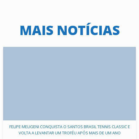
MAIS NOTÍCIAS
FELIPE MELIGENI CONQUISTA O SANTOS BRASIL TENNIS CLASSIC E
VOLTA A LEVANTAR UM TROFÉU APÓS MAIS DE UM ANO