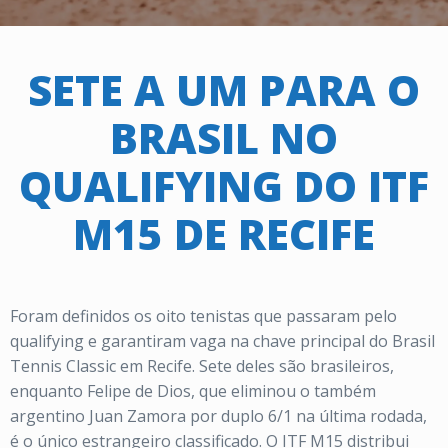
SETE A UM PARA O
BRASIL NO
QUALIFYING DO ITF
M15 DE RECIFE
Foram definidos os oito tenistas que passaram pelo
qualifying e garantiram vaga na chave principal do Brasil
Tennis Classic em Recife. Sete deles são brasileiros,
enquanto Felipe de Dios, que eliminou o também
argentino Juan Zamora por duplo 6/1 na última rodada,
é o único estrangeiro classificado. O ITF M15 distribui