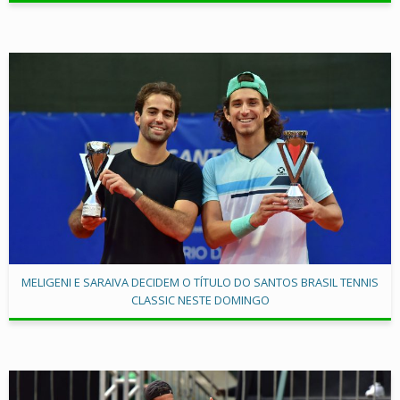
MELIGENI E SARAIVA DECIDEM O TÍTULO DO SANTOS BRASIL TENNIS
CLASSIC NESTE DOMINGO