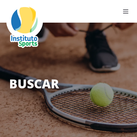
BUSCAR