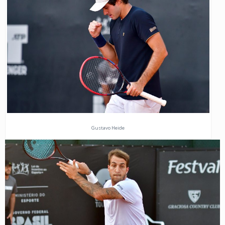
Gustavo Heide