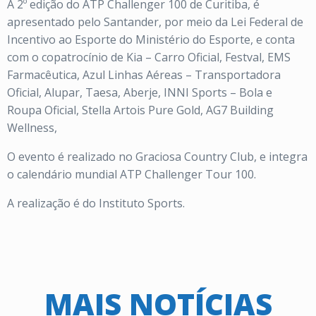
A 2º edição do ATP Challenger 100 de Curitiba, é
apresentado pelo Santander, por meio da Lei Federal de
Incentivo ao Esporte do Ministério do Esporte, e conta
com o copatrocínio de Kia – Carro Oficial, Festval, EMS
Farmacêutica, Azul Linhas Aéreas – Transportadora
Oficial, Alupar, Taesa, Aberje, INNI Sports – Bola e
Roupa Oficial, Stella Artois Pure Gold, AG7 Building
Wellness,
O evento é realizado no Graciosa Country Club, e integra
o calendário mundial ATP Challenger Tour 100.
A realização é do Instituto Sports.
MAIS NOTÍCIAS