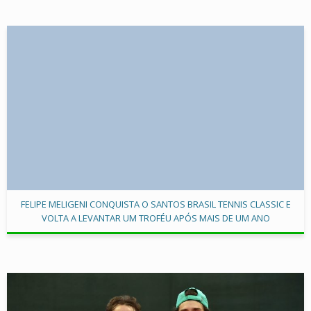
FELIPE MELIGENI CONQUISTA O SANTOS BRASIL TENNIS CLASSIC E
VOLTA A LEVANTAR UM TROFÉU APÓS MAIS DE UM ANO