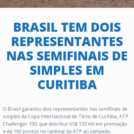
BRASIL TEM DOIS
REPRESENTANTES
NAS SEMIFINAIS DE
SIMPLES EM
CURITIBA
O Brasil garantiu dois representantes nas semifinais de
simples da Copa Internacional de Tênis de Curitiba, ATP
Challenger 100, que distribui US$ 133 mil em premiação
e dá 100 pontos no ranking da ATP ao campeão.