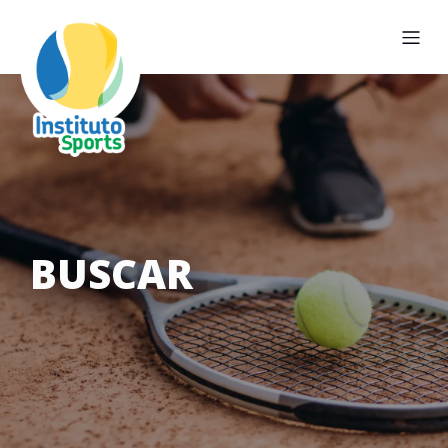
BUSCAR