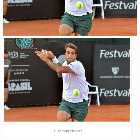
Felipe Meligeni Alves