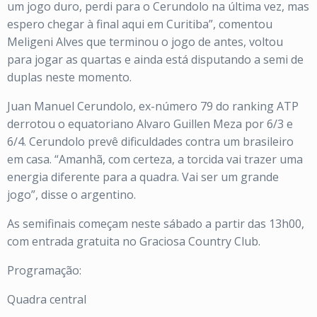
um jogo duro, perdi para o Cerundolo na última vez, mas
espero chegar à final aqui em Curitiba”, comentou
Meligeni Alves que terminou o jogo de antes, voltou
para jogar as quartas e ainda está disputando a semi de
duplas neste momento.
Juan Manuel Cerundolo, ex-número 79 do ranking ATP
derrotou o equatoriano Alvaro Guillen Meza por 6/3 e
6/4. Cerundolo prevê dificuldades contra um brasileiro
em casa. “Amanhã, com certeza, a torcida vai trazer uma
energia diferente para a quadra. Vai ser um grande
jogo”, disse o argentino.
As semifinais começam neste sábado a partir das 13h00,
com entrada gratuita no Graciosa Country Club.
Programação:
Quadra central