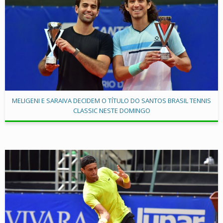
MELIGENI E SARAIVA DECIDEM O TÍTULO DO SANTOS BRASIL TENNIS
CLASSIC NESTE DOMINGO