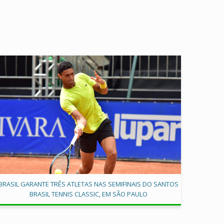
BRASIL GARANTE TRÊS ATLETAS NAS SEMIFINAIS DO SANTOS
BRASIL TENNIS CLASSIC, EM SÃO PAULO