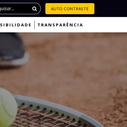
isar
AUTO CONTRASTE
SIBILIDADE
TRANSPARÊNCIA