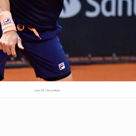
Juan M. Cerundolo