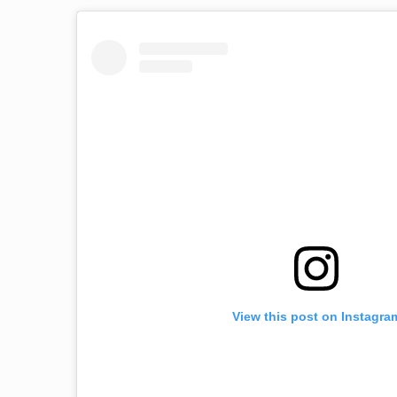
View this post on Instagra