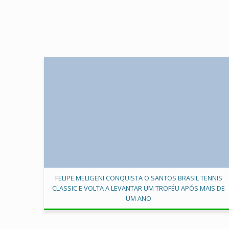
FELIPE MELIGENI CONQUISTA O SANTOS BRASIL TENNIS
CLASSIC E VOLTA A LEVANTAR UM TROFÉU APÓS MAIS DE
UM ANO