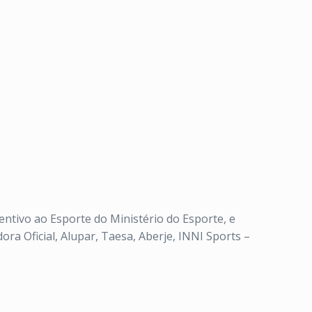
entivo ao Esporte do Ministério do Esporte, e
ora Oficial, Alupar, Taesa, Aberje, INNI Sports –