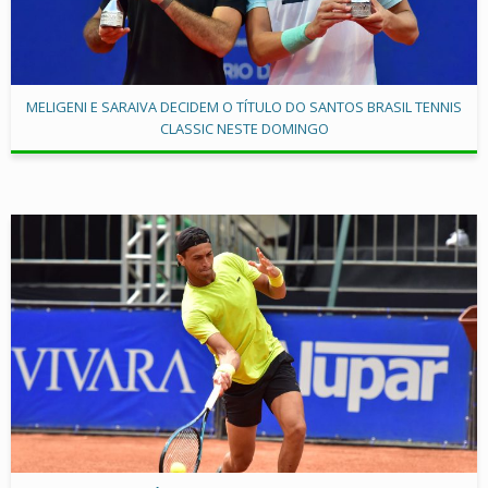
MELIGENI E SARAIVA DECIDEM O TÍTULO DO SANTOS BRASIL TENNIS
CLASSIC NESTE DOMINGO