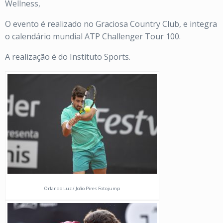
Wellness,
O evento é realizado no Graciosa Country Club, e integra
o calendário mundial ATP Challenger Tour 100.
A realização é do Instituto Sports.
Orlando Luz / João Pires Fotojump