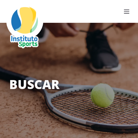
BUSCAR