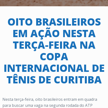
OITO BRASILEIROS
EM AÇÃO NESTA
TERÇA-FEIRA NA
COPA
INTERNACIONAL DE
TÊNIS DE CURITIBA
Nesta terça-feira, oito brasileiros entram em quadra
para buscar uma vaga na segunda rodada do ATP