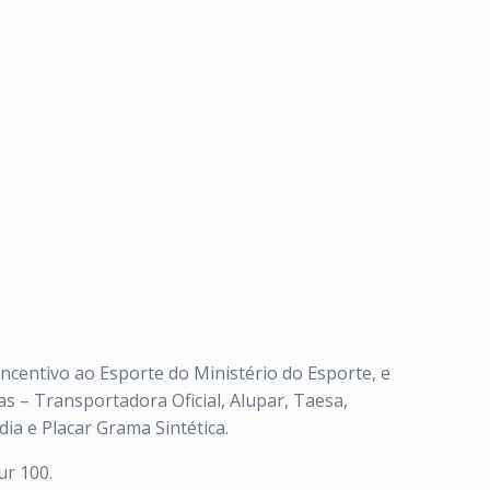
ncentivo ao Esporte do Ministério do Esporte, e
as – Transportadora Oficial, Alupar, Taesa,
dia e Placar Grama Sintética.
ur 100.