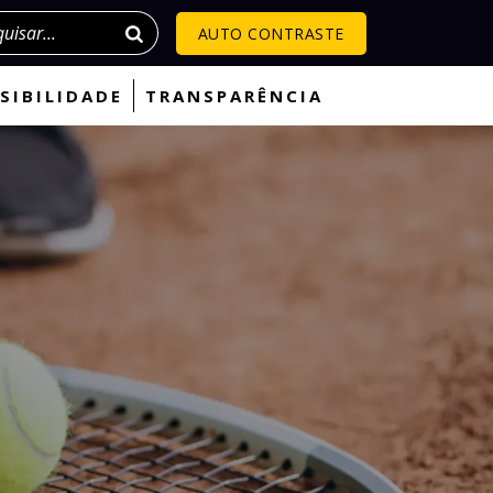
isar
AUTO CONTRASTE
SIBILIDADE
TRANSPARÊNCIA