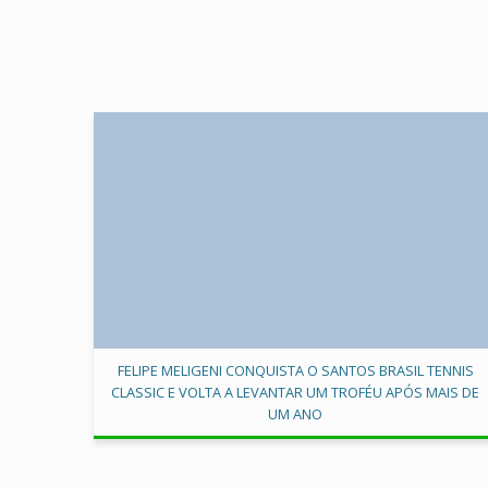
FELIPE MELIGENI CONQUISTA O SANTOS BRASIL TENNIS
CLASSIC E VOLTA A LEVANTAR UM TROFÉU APÓS MAIS DE
UM ANO