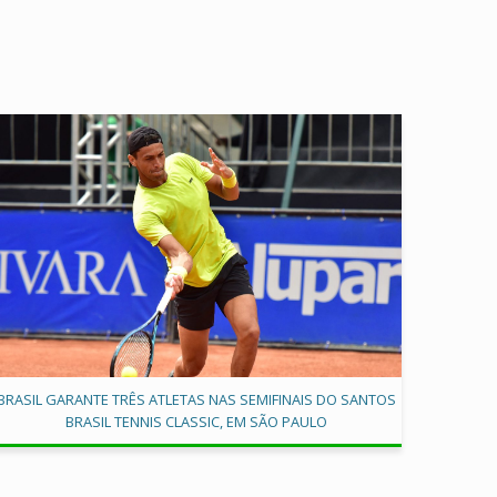
BRASIL GARANTE TRÊS ATLETAS NAS SEMIFINAIS DO SANTOS
BRASIL TENNIS CLASSIC, EM SÃO PAULO