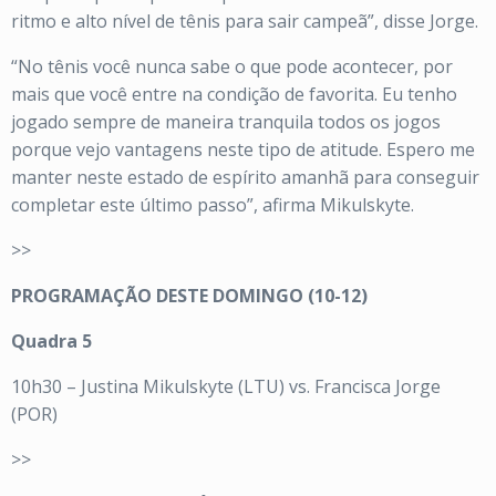
ritmo e alto nível de tênis para sair campeã”, disse Jorge.
“No tênis você nunca sabe o que pode acontecer, por
mais que você entre na condição de favorita. Eu tenho
jogado sempre de maneira tranquila todos os jogos
porque vejo vantagens neste tipo de atitude. Espero me
manter neste estado de espírito amanhã para conseguir
completar este último passo”, afirma Mikulskyte.
>>
PROGRAMAÇÃO DESTE DOMINGO (10-12)
Quadra 5
10h30 – Justina Mikulskyte (LTU) vs. Francisca Jorge
(POR)
>>