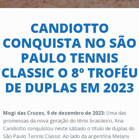
CANDIOTTO
CONQUISTA NO SÃO
PAULO TENNIS
CLASSIC O 8º TROFÉU
DE DUPLAS EM 2023
Mogi das Cruzes, 9 de dezembro de 2023:
Uma das
promessas da nova geração do tênis brasileiro, Ana
Candiotto
conquistou neste sábado o título de duplas do
São Paulo Tennis Classic. Ao lado da argentina Melany