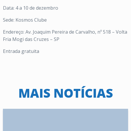
Data: 4 a 10 de dezembro
Sede: Kosmos Clube
Endereço: Av. Joaquim Pereira de Carvalho, nº 518 – Volta
Fria Mogi das Cruzes – SP
Entrada gratuita
MAIS NOTÍCIAS