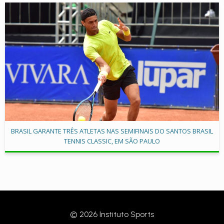
BRASIL GARANTE TRÊS ATLETAS NAS SEMIFINAIS DO SANTOS BRASIL
TENNIS CLASSIC, EM SÃO PAULO
© 2026 Instituto Sports