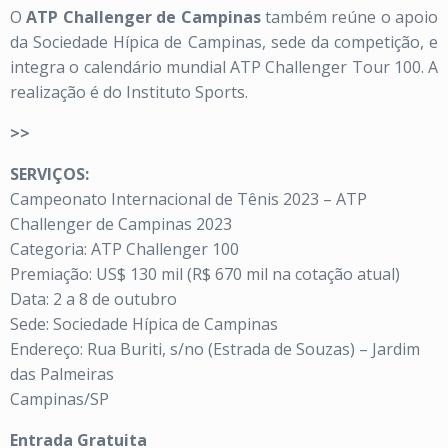
O
ATP Challenger de Campinas
também reúne o apoio
da Sociedade Hípica de Campinas, sede da competição, e
integra o calendário mundial ATP Challenger Tour 100. A
realização é do Instituto Sports.
>>
SERVIÇOS:
Campeonato Internacional de Tênis 2023 – ATP
Challenger de Campinas 2023
Categoria: ATP Challenger 100
Premiação: US$ 130 mil (R$ 670 mil na cotação atual)
Data: 2 a 8 de outubro
Sede: Sociedade Hípica de Campinas
Endereço: Rua Buriti, s/no (Estrada de Souzas) – Jardim
das Palmeiras
Campinas/SP
Entrada Gratuita