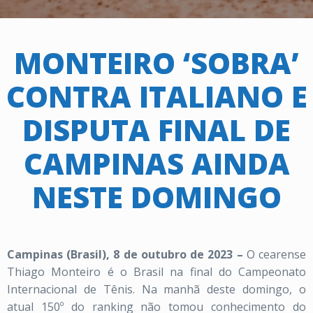
MONTEIRO ‘SOBRA’
CONTRA ITALIANO E
DISPUTA FINAL DE
CAMPINAS AINDA
NESTE DOMINGO
Campinas (Brasil), 8 de outubro de 2023 –
O cearense
Thiago Monteiro é o Brasil na final do Campeonato
Internacional de Tênis. Na manhã deste domingo, o
atual 150º do ranking não tomou conhecimento do