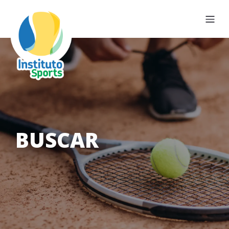
BUSCAR