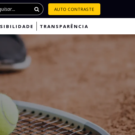
isar
AUTO CONTRASTE
SIBILIDADE
TRANSPARÊNCIA