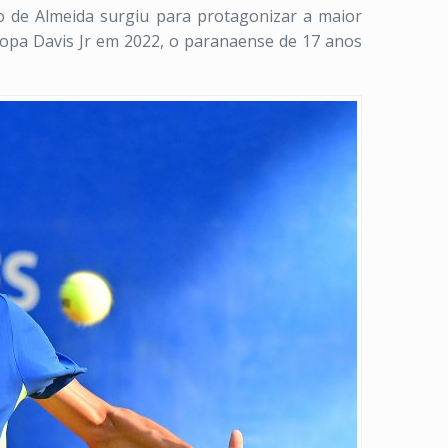
o de Almeida surgiu para protagonizar a maior
Copa Davis Jr em 2022, o paranaense de 17 anos