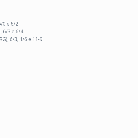
/0 e 6/2
 6/3 e 6/4
G), 6/3, 1/6 e 11-9