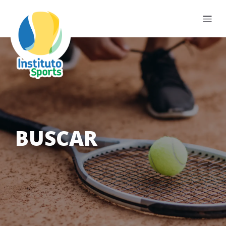
BUSCAR