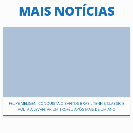
MAIS NOTÍCIAS
FELIPE MELIGENI CONQUISTA O SANTOS BRASIL TENNIS CLASSIC E
VOLTA A LEVANTAR UM TROFÉU APÓS MAIS DE UM ANO