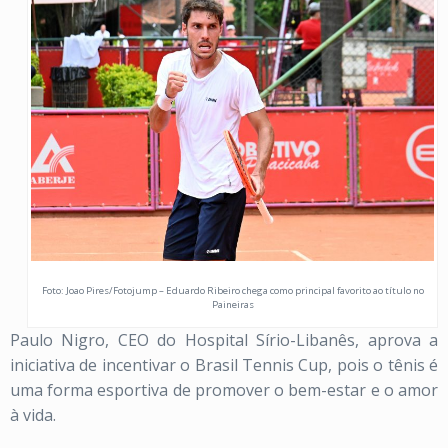
Foto: Joao Pires/Fotojump – Eduardo Ribeiro chega como principal favorito ao título no
Paineiras
Paulo Nigro, CEO do Hospital Sírio-Libanês, aprova a
iniciativa de incentivar o Brasil Tennis Cup, pois o tênis é
uma forma esportiva de promover o bem-estar e o amor
à vida.