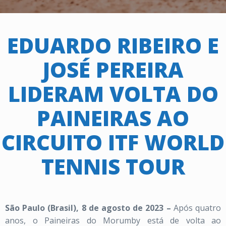
EDUARDO RIBEIRO E
JOSÉ PEREIRA
LIDERAM VOLTA DO
PAINEIRAS AO
CIRCUITO ITF WORLD
TENNIS TOUR
São Paulo (Brasil), 8 de agosto de 2023 –
Após quatro
anos, o Paineiras do Morumby está de volta ao