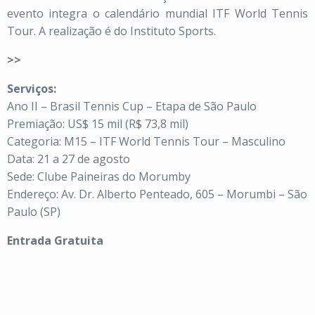
evento integra o calendário mundial ITF World Tennis
Tour. A realização é do Instituto Sports.
>>
Serviços:
Ano II – Brasil Tennis Cup – Etapa de São Paulo
Premiação: US$ 15 mil (R$ 73,8 mil)
Categoria: M15 – ITF World Tennis Tour – Masculino
Data: 21 a 27 de agosto
Sede: Clube Paineiras do Morumby
Endereço: Av. Dr. Alberto Penteado, 605 – Morumbi – São
Paulo (SP)
Entrada Gratuita