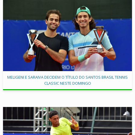
MELIGENI E SARAIVA DECIDEM O TÍTULO DO SANTOS BRASIL TENNIS
CLASSIC NESTE DOMINGO