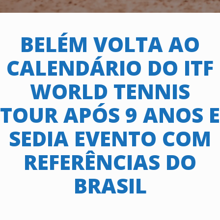
BELÉM VOLTA AO
CALENDÁRIO DO ITF
WORLD TENNIS
TOUR APÓS 9 ANOS E
SEDIA EVENTO COM
REFERÊNCIAS DO
BRASIL