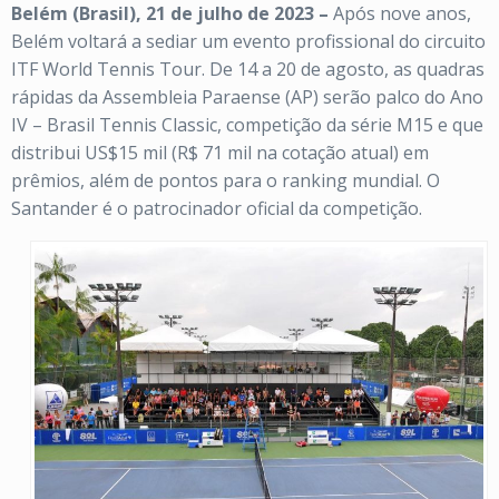
Belém (Brasil), 21 de julho de 2023 –
Após nove anos,
Belém voltará a sediar um evento profissional do circuito
ITF World Tennis Tour. De 14 a 20 de agosto, as quadras
rápidas da Assembleia Paraense (AP) serão palco do Ano
IV – Brasil Tennis Classic, competição da série M15 e que
distribui US$15 mil (R$ 71 mil na cotação atual) em
prêmios, além de pontos para o ranking mundial. O
Santander é o patrocinador oficial da competição.