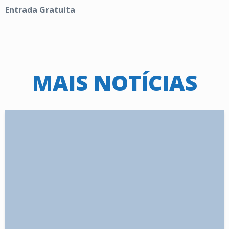
Entrada Gratuita
MAIS NOTÍCIAS