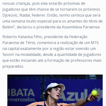
nossas crianças, pois elas estarão próximas de
jogadores que têm chance de se tornarem os próximos
Djokovic, Nadal, Federer. Então, tenho certeza que será
uma semana muito especial para os amantes do tênis de
Belém”, declarou o presidente da Assembleia Paraense.
Roberto Kataoka Filho, presidente da Federação
Paraense de Tênis, comemora a realização de um M15
na capital exatamente por a região estar vivendo um
‘boom’ na modalidade, desde a quantidade de jogadores
que estão iniciando até a formação de professores mais
preparados.