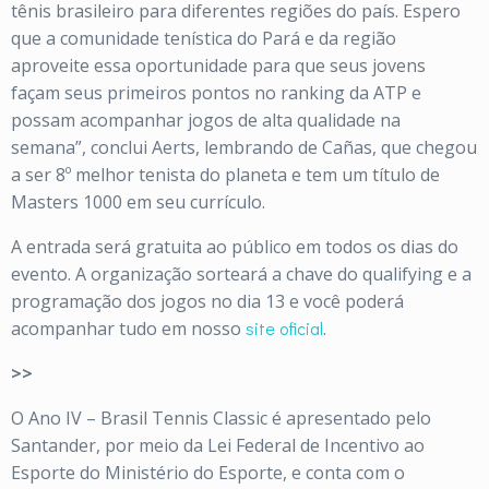
tênis brasileiro para diferentes regiões do país. Espero
que a comunidade tenística do Pará e da região
aproveite essa oportunidade para que seus jovens
façam seus primeiros pontos no ranking da ATP e
possam acompanhar jogos de alta qualidade na
semana”, conclui Aerts, lembrando de Cañas, que chegou
a ser 8º melhor tenista do planeta e tem um título de
Masters 1000 em seu currículo.
A entrada será gratuita ao público em todos os dias do
evento. A organização sorteará a chave do qualifying e a
programação dos jogos no dia 13 e você poderá
acompanhar tudo em nosso
site oficial
.
>>
O Ano IV – Brasil Tennis Classic é apresentado pelo
Santander, por meio da Lei Federal de Incentivo ao
Esporte do Ministério do Esporte, e conta com o