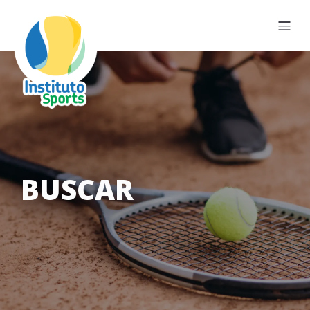
BUSCAR