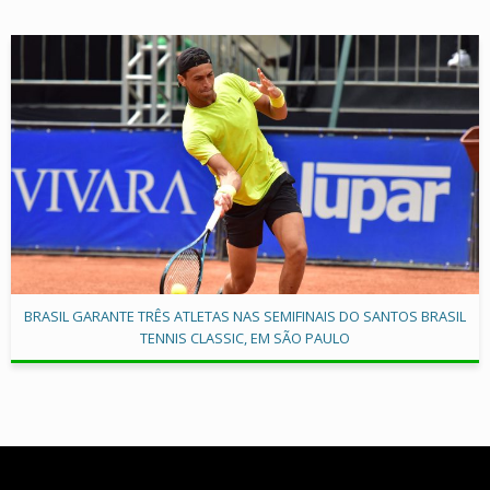
BRASIL GARANTE TRÊS ATLETAS NAS SEMIFINAIS DO SANTOS BRASIL
TENNIS CLASSIC, EM SÃO PAULO