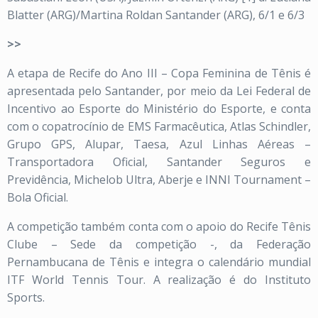
Blatter (ARG)/Martina Roldan Santander (ARG), 6/1 e 6/3
>>
A etapa de Recife do Ano III – Copa Feminina de Tênis é
apresentada pelo Santander, por meio da Lei Federal de
Incentivo ao Esporte do Ministério do Esporte, e conta
com o copatrocínio de EMS Farmacêutica, Atlas Schindler,
Grupo GPS, Alupar, Taesa, Azul Linhas Aéreas –
Transportadora Oficial, Santander Seguros e
Previdência, Michelob Ultra, Aberje e INNI Tournament –
Bola Oficial.
A competição também conta com o apoio do Recife Tênis
Clube – Sede da competição -, da Federação
Pernambucana de Tênis e integra o calendário mundial
ITF World Tennis Tour. A realização é do Instituto
Sports.