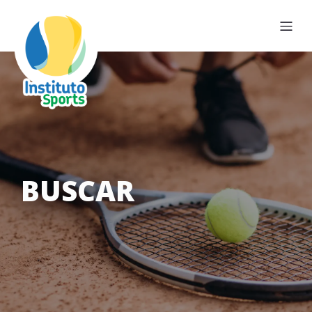
BUSCAR