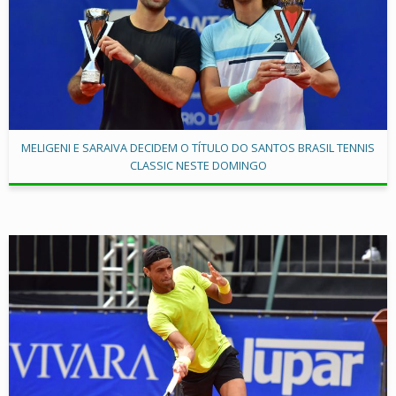
MELIGENI E SARAIVA DECIDEM O TÍTULO DO SANTOS BRASIL TENNIS
CLASSIC NESTE DOMINGO