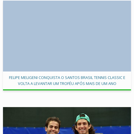
FELIPE MELIGENI CONQUISTA O SANTOS BRASIL TENNIS CLASSIC E
VOLTA A LEVANTAR UM TROFÉU APÓS MAIS DE UM ANO