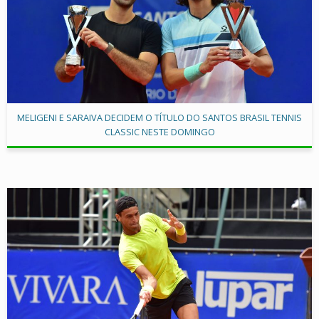
MELIGENI E SARAIVA DECIDEM O TÍTULO DO SANTOS BRASIL TENNIS
CLASSIC NESTE DOMINGO