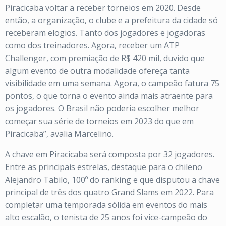
Piracicaba voltar a receber torneios em 2020. Desde
então, a organização, o clube e a prefeitura da cidade só
receberam elogios. Tanto dos jogadores e jogadoras
como dos treinadores. Agora, receber um ATP
Challenger, com premiação de R$ 420 mil, duvido que
algum evento de outra modalidade ofereça tanta
visibilidade em uma semana. Agora, o campeão fatura 75
pontos, o que torna o evento ainda mais atraente para
os jogadores. O Brasil não poderia escolher melhor
começar sua série de torneios em 2023 do que em
Piracicaba”, avalia Marcelino.
A chave em Piracicaba será composta por 32 jogadores.
Entre as principais estrelas, destaque para o chileno
Alejandro Tabilo, 100º do ranking e que disputou a chave
principal de três dos quatro Grand Slams em 2022. Para
completar uma temporada sólida em eventos do mais
alto escalão, o tenista de 25 anos foi vice-campeão do