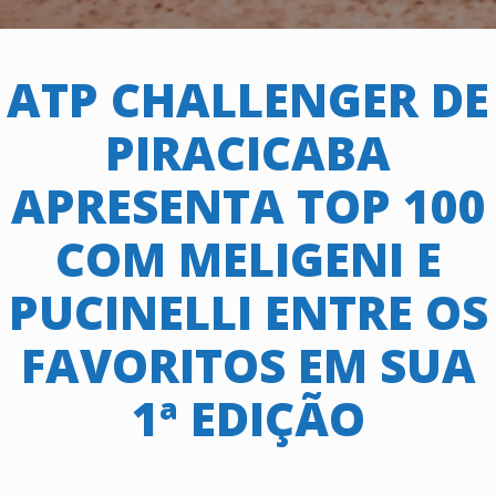
ATP CHALLENGER DE
PIRACICABA
APRESENTA TOP 100
COM MELIGENI E
PUCINELLI ENTRE OS
FAVORITOS EM SUA
1ª EDIÇÃO