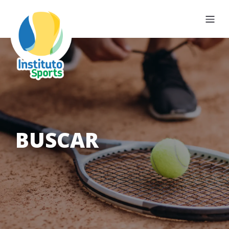
BUSCAR