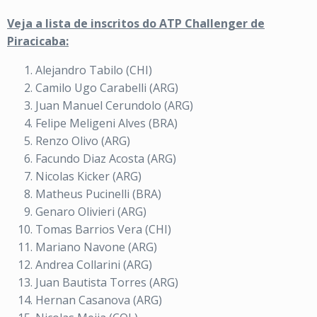
Veja a lista de inscritos do ATP Challenger de
Piracicaba:
Alejandro Tabilo (CHI)
Camilo Ugo Carabelli (ARG)
Juan Manuel Cerundolo (ARG)
Felipe Meligeni Alves (BRA)
Renzo Olivo (ARG)
Facundo Diaz Acosta (ARG)
Nicolas Kicker (ARG)
Matheus Pucinelli (BRA)
Genaro Olivieri (ARG)
Tomas Barrios Vera (CHI)
Mariano Navone (ARG)
Andrea Collarini (ARG)
Juan Bautista Torres (ARG)
Hernan Casanova (ARG)