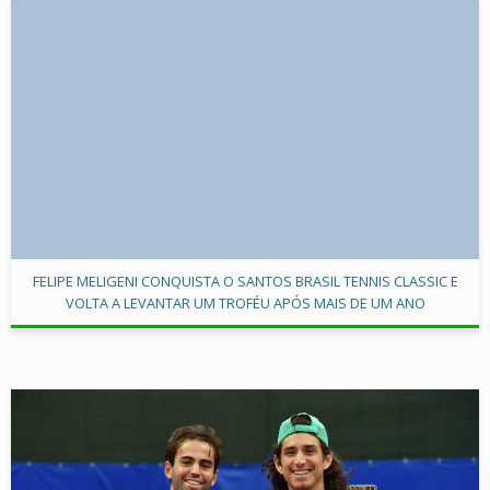
FELIPE MELIGENI CONQUISTA O SANTOS BRASIL TENNIS CLASSIC E
VOLTA A LEVANTAR UM TROFÉU APÓS MAIS DE UM ANO