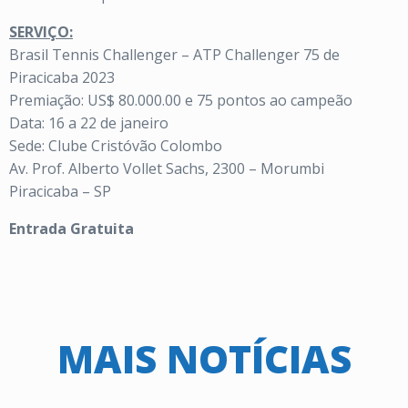
SERVIÇO:
Brasil Tennis Challenger – ATP Challenger 75 de
Piracicaba 2023
Premiação: US$ 80.000.00 e 75 pontos ao campeão
Data: 16 a 22 de janeiro
Sede: Clube Cristóvão Colombo
Av. Prof. Alberto Vollet Sachs, 2300 – Morumbi
Piracicaba – SP
Entrada Gratuita
MAIS NOTÍCIAS