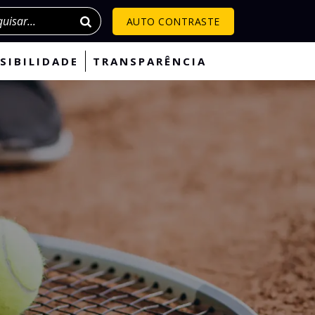
isar
AUTO CONTRASTE
SIBILIDADE
TRANSPARÊNCIA