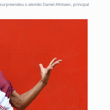
 surpreendeu o alemão Daniel Altmaier, principal