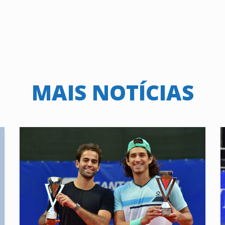
MAIS NOTÍCIAS