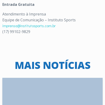
Entrada Gratuita
Atendimento à Imprensa
Equipe de Comunicação – Instituto Sports
imprensa@institutosports.com.br
(17) 99102-9829
MAIS NOTÍCIAS