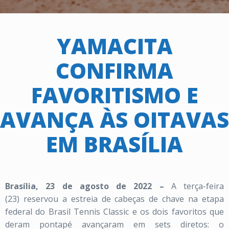
YAMACITA
CONFIRMA
FAVORITISMO E
AVANÇA ÀS OITAVAS
EM BRASÍLIA
Brasília, 23 de agosto de 2022 –
A terça-feira
(23) reservou a estreia de cabeças de chave na etapa
federal do Brasil Tennis Classic e os dois favoritos que
deram pontapé avançaram em sets diretos: o