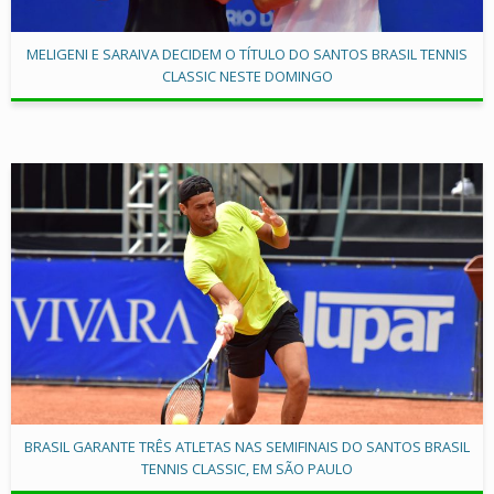
MELIGENI E SARAIVA DECIDEM O TÍTULO DO SANTOS BRASIL TENNIS
CLASSIC NESTE DOMINGO
BRASIL GARANTE TRÊS ATLETAS NAS SEMIFINAIS DO SANTOS BRASIL
TENNIS CLASSIC, EM SÃO PAULO