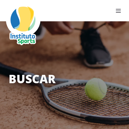
BUSCAR