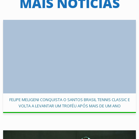
MAIS NOTÍCIAS
FELIPE MELIGENI CONQUISTA O SANTOS BRASIL TENNIS CLASSIC E
VOLTA A LEVANTAR UM TROFÉU APÓS MAIS DE UM ANO