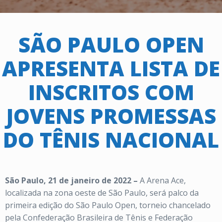
SÃO PAULO OPEN
APRESENTA LISTA DE
INSCRITOS COM
JOVENS PROMESSAS
DO TÊNIS NACIONAL
São Paulo, 21 de janeiro de 2022 –
A Arena Ace,
localizada na zona oeste de São Paulo, será palco da
primeira edição do São Paulo Open, torneio chancelado
pela Confederação Brasileira de Tênis e Federação