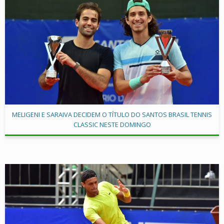
MELIGENI E SARAIVA DECIDEM O TÍTULO DO SANTOS BRASIL TENNIS
CLASSIC NESTE DOMINGO