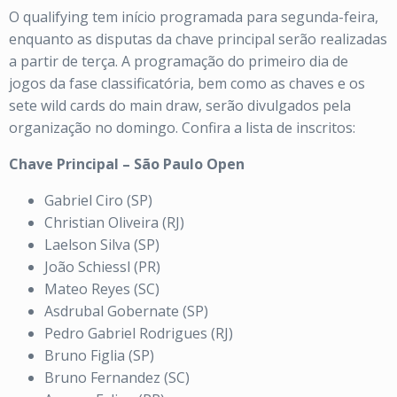
O qualifying tem início programada para segunda-feira,
enquanto as disputas da chave principal serão realizadas
a partir de terça. A programação do primeiro dia de
jogos da fase classificatória, bem como as chaves e os
sete wild cards do main draw, serão divulgados pela
organização no domingo. Confira a lista de inscritos:
Chave Principal – São Paulo Open
Gabriel Ciro (SP)
Christian Oliveira (RJ)
Laelson Silva (SP)
João Schiessl (PR)
Mateo Reyes (SC)
Asdrubal Gobernate (SP)
Pedro Gabriel Rodrigues (RJ)
Bruno Figlia (SP)
Bruno Fernandez (SC)