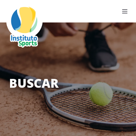
BUSCAR