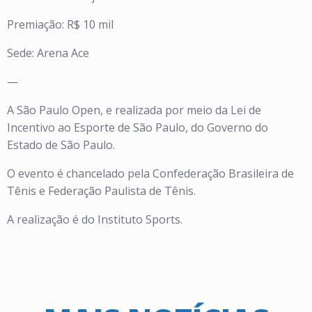
Premiação: R$ 10 mil
Sede: Arena Ace
—
A São Paulo Open, e realizada por meio da Lei de
Incentivo ao Esporte de São Paulo, do Governo do
Estado de São Paulo.
O evento é chancelado pela Confederação Brasileira de
Tênis e Federação Paulista de Tênis.
A realização é do Instituto Sports.