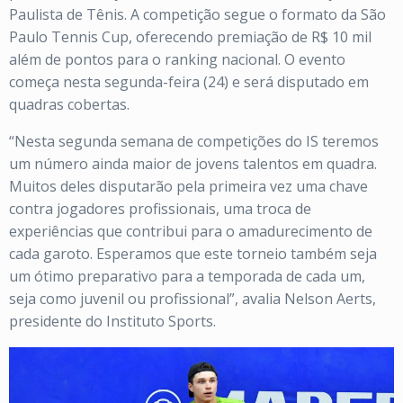
Paulista de Tênis. A competição segue o formato da São
Paulo Tennis Cup, oferecendo premiação de R$ 10 mil
além de pontos para o ranking nacional. O evento
começa nesta segunda-feira (24) e será disputado em
quadras cobertas.
“Nesta segunda semana de competições do IS teremos
um número ainda maior de jovens talentos em quadra.
Muitos deles disputarão pela primeira vez uma chave
contra jogadores profissionais, uma troca de
experiências que contribui para o amadurecimento de
cada garoto. Esperamos que este torneio também seja
um ótimo preparativo para a temporada de cada um,
seja como juvenil ou profissional”, avalia Nelson Aerts,
presidente do Instituto Sports.