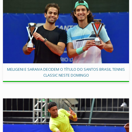
MELIGENI E SARAIVA DECIDEM O TÍTULO DO SANTOS BRASIL TENNIS
CLASSIC NESTE DOMINGO