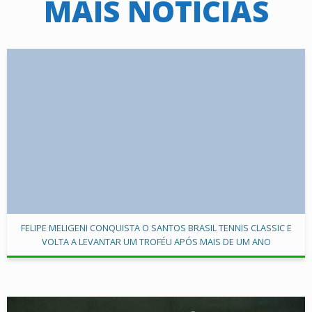
MAIS NOTÍCIAS
FELIPE MELIGENI CONQUISTA O SANTOS BRASIL TENNIS CLASSIC E
VOLTA A LEVANTAR UM TROFÉU APÓS MAIS DE UM ANO