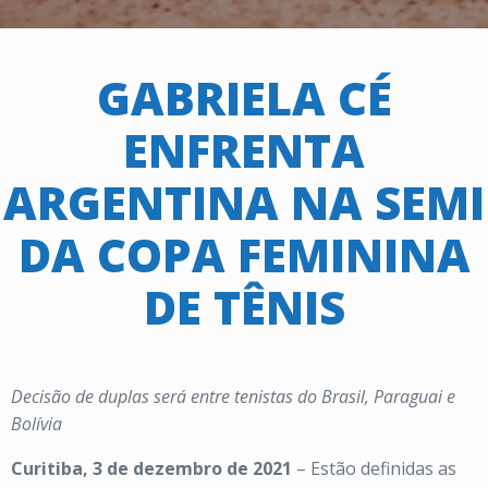
GABRIELA CÉ
ENFRENTA
ARGENTINA NA SEMI
DA COPA FEMININA
DE TÊNIS
Decisão de duplas será entre tenistas do Brasil, Paraguai e
Bolívia
Curitiba, 3 de dezembro de 2021
– Estão definidas as