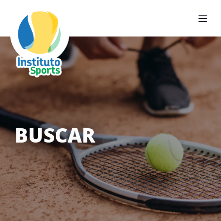
BUSCAR