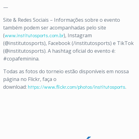
—
Site & Redes Sociais – Informações sobre o evento
também podem ser acompanhadas pelo site
(
www.institutosports.com.br
), Instagram
(@institutosports), Facebook (/institutosports) e TikTok
(@institutosports). A hashtag oficial do evento é:
#copafeminina.
Todas as fotos do torneio estão disponíveis em nossa
página no Flickr, faça o
download:
https://www.flickr.com/photos/institutosports
.