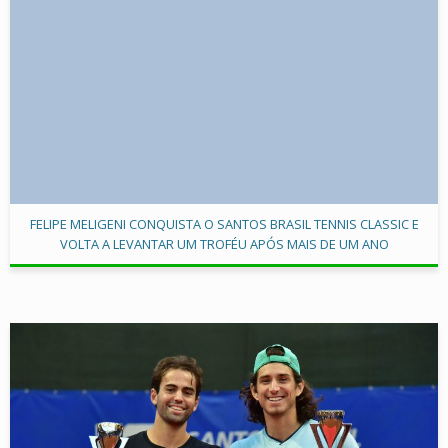
FELIPE MELIGENI CONQUISTA O SANTOS BRASIL TENNIS CLASSIC E
VOLTA A LEVANTAR UM TROFÉU APÓS MAIS DE UM ANO