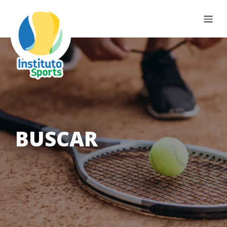
BUSCAR