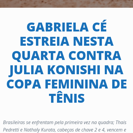
GABRIELA CÉ
ESTREIA NESTA
QUARTA CONTRA
JULIA KONISHI NA
COPA FEMININA DE
TÊNIS
Brasileiras se enfrentam pela primeira vez na quadra; Thais
Pedretti e Nathaly Kurata, cabeças de chave 2 e 4, vencem e