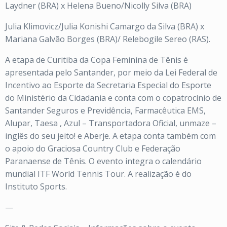
Laydner (BRA) x Helena Bueno/Nicolly Silva (BRA)
Julia Klimovicz/Julia Konishi Camargo da Silva (BRA) x
Mariana Galvão Borges (BRA)/ Relebogile Sereo (RAS).
A etapa de Curitiba da Copa Feminina de Tênis é
apresentada pelo Santander, por meio da Lei Federal de
Incentivo ao Esporte da Secretaria Especial do Esporte
do Ministério da Cidadania e conta com o copatrocínio de
Santander Seguros e Previdência, Farmacêutica EMS,
Alupar, Taesa , Azul – Transportadora Oficial, unmaze –
inglês do seu jeito! e Aberje. A etapa conta também com
o apoio do Graciosa Country Club e Federação
Paranaense de Tênis. O evento integra o calendário
mundial ITF World Tennis Tour. A realização é do
Instituto Sports.
—