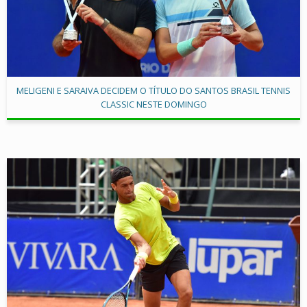
MELIGENI E SARAIVA DECIDEM O TÍTULO DO SANTOS BRASIL TENNIS
CLASSIC NESTE DOMINGO