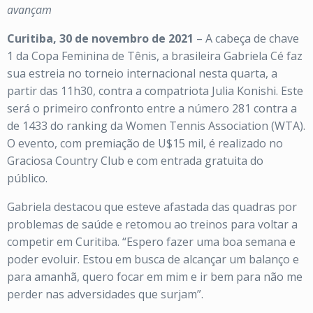
avançam
Curitiba, 30 de novembro de 2021
– A cabeça de chave
1 da Copa Feminina de Tênis, a brasileira Gabriela Cé faz
sua estreia no torneio internacional nesta quarta, a
partir das 11h30, contra a compatriota Julia Konishi. Este
será o primeiro confronto entre a número 281 contra a
de 1433 do ranking da Women Tennis Association (WTA).
O evento, com premiação de U$15 mil, é realizado no
Graciosa Country Club e com entrada gratuita do
público.
Gabriela destacou que esteve afastada das quadras por
problemas de saúde e retomou ao treinos para voltar a
competir em Curitiba. “Espero fazer uma boa semana e
poder evoluir. Estou em busca de alcançar um balanço e
para amanhã, quero focar em mim e ir bem para não me
perder nas adversidades que surjam”.