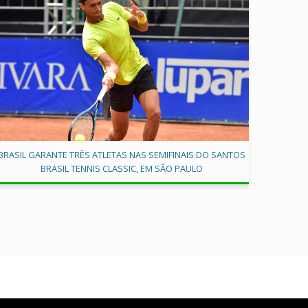
BRASIL GARANTE TRÊS ATLETAS NAS SEMIFINAIS DO SANTOS
BRASIL TENNIS CLASSIC, EM SÃO PAULO