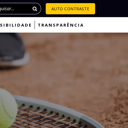
isar
AUTO CONTRASTE
SIBILIDADE
TRANSPARÊNCIA