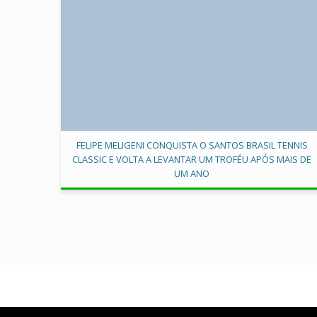
FELIPE MELIGENI CONQUISTA O SANTOS BRASIL TENNIS
CLASSIC E VOLTA A LEVANTAR UM TROFÉU APÓS MAIS DE
UM ANO