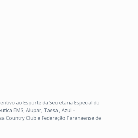
entivo ao Esporte da Secretaria Especial do
utica EMS, Alupar, Taesa , Azul –
iosa Country Club e Federação Paranaense de