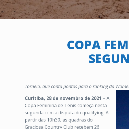
COPA FEM
SEGUN
Torneio, que conta pontos para o ranking da Women 
Curitiba, 28 de novembro de 2021
– A
Copa Feminina de Tênis começa nesta
segunda com a disputa do qualifying. A
partir das 10h30, as quadras do
Graciosa Country Club recebem 26