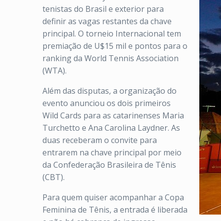
tenistas do Brasil e exterior para
definir as vagas restantes da chave
principal. O torneio Internacional tem
premiação de U$15 mil e pontos para o
ranking da World Tennis Association
(WTA).
Além das disputas, a organização do
evento anunciou os dois primeiros
Wild Cards para as catarinenses Maria
Turchetto e Ana Carolina Laydner. As
duas receberam o convite para
entrarem na chave principal por meio
da Confederação Brasileira de Tênis
(CBT).
Para quem quiser acompanhar a Copa
Feminina de Tênis, a entrada é liberada