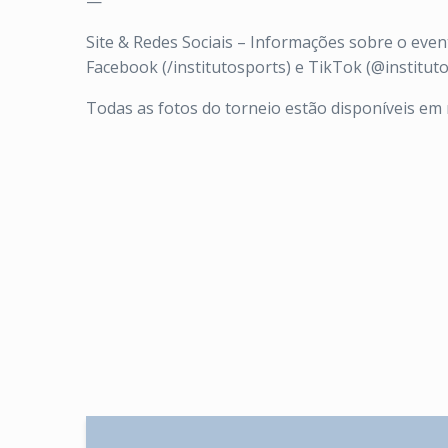
—
Site & Redes Sociais – Informações sobre o ev
Facebook (/institutosports) e TikTok (@instituto
Todas as fotos do torneio estão disponíveis em 