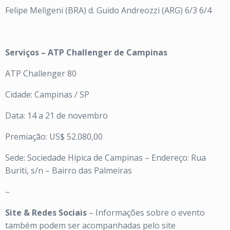
Felipe Meligeni (BRA) d. Guido Andreozzi (ARG) 6/3 6/4
Serviços – ATP Challenger de Campinas
ATP Challenger 80
Cidade: Campinas / SP
Data: 14 a 21 de novembro
Premiação: US$ 52.080,00
Sede: Sociedade Hípica de Campinas – Endereço: Rua
Buriti, s/n – Bairro das Palmeiras
–
Site & Redes Sociais
– Informações sobre o evento
também podem ser acompanhadas pelo site