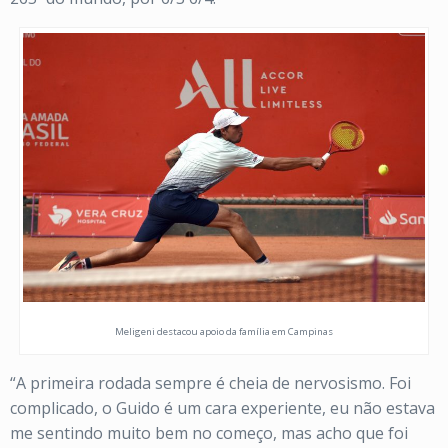
Meligeni destacou apoio da família em Campinas
“A primeira rodada sempre é cheia de nervosismo. Foi
complicado, o Guido é um cara experiente, eu não estava
me sentindo muito bem no começo, mas acho que foi