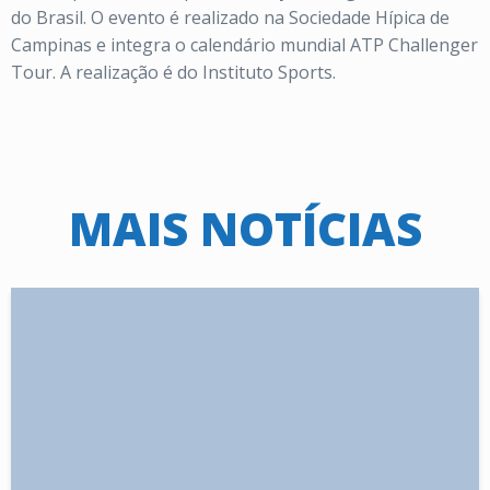
do Brasil. O evento é realizado na Sociedade Hípica de
Campinas e integra o calendário mundial ATP Challenger
Tour. A realização é do Instituto Sports.
MAIS NOTÍCIAS