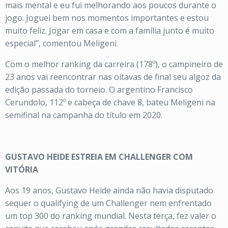
mais mental e eu fui melhorando aos poucos durante o
jogo. Joguei bem nos momentos importantes e estou
muito feliz. Jogar em casa e com a família junto é muito
especial”, comentou Meligeni.
Com o melhor ranking da carreira (178º), o campineiro de
23 anos vai reencontrar nas oitavas de final seu algoz da
edição passada do torneio. O argentino Francisco
Cerundolo, 112º e cabeça de chave 8, bateu Meligeni na
semifinal na campanha do título em 2020.
GUSTAVO HEIDE ESTREIA EM CHALLENGER COM
VITÓRIA
Aos 19 anos, Gustavo Heide ainda não havia disputado
sequer o qualifying de um Challenger nem enfrentado
um top 300 do ranking mundial. Nesta terça, fez valer o