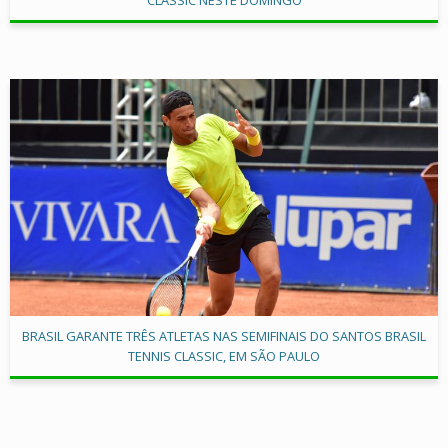
BRASIL GARANTE TRÊS ATLETAS NAS SEMIFINAIS DO SANTOS BRASIL
TENNIS CLASSIC, EM SÃO PAULO