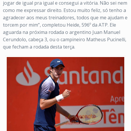
jogar de igual pra igual e consegui a vitória. Não sei nem
como me expressar direito. Estou muito feliz, só tenho a
agradecer aos meus treinadores, todos que me ajudam e
torcem por mim”, completou Heide, 596º da ATP. Ele
aguarda na próxima rodada o argentino Juan Manuel
Cerundolo, cabeça 3, ou o campineiro Matheus Pucinelli,
que fecham a rodada desta terça.