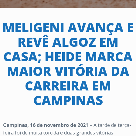
MELIGENI AVANÇA E
REVÊ ALGOZ EM
CASA; HEIDE MARCA
MAIOR VITÓRIA DA
CARREIRA EM
CAMPINAS
Campinas, 16 de novembro de 2021 –
A tarde de terça-
feira foi de muita torcida e duas grandes vitórias