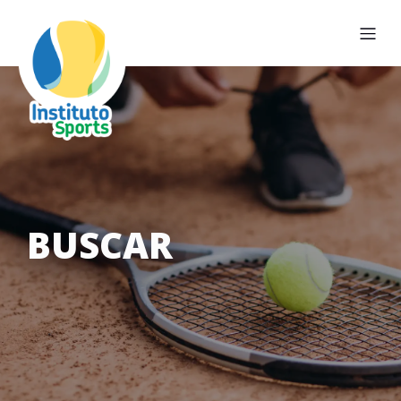
BUSCAR