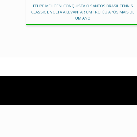
FELIPE MELIGENI CONQUISTA O SANTOS BRASIL TENNIS
CLASSIC E VOLTA A LEVANTAR UM TROFÉU APÓS MAIS DE
UM ANO