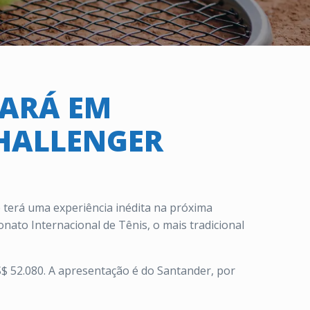
GARÁ EM
CHALLENGER
 terá uma experiência inédita na próxima
ato Internacional de Tênis, o mais tradicional
$ 52.080. A apresentação é do Santander, por