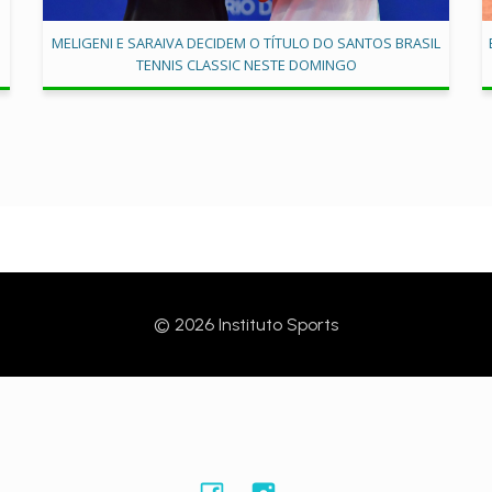
MELIGENI E SARAIVA DECIDEM O TÍTULO DO SANTOS BRASIL
TENNIS CLASSIC NESTE DOMINGO
© 2026 Instituto Sports