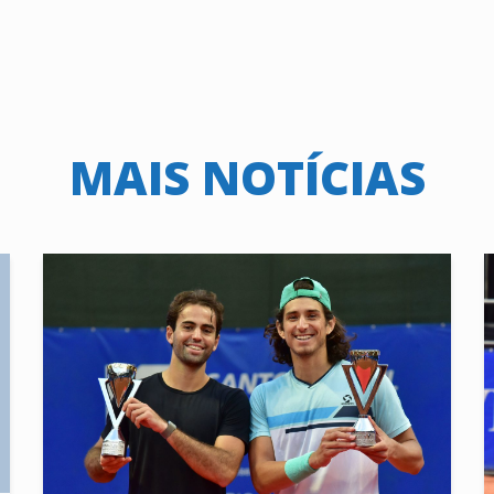
MAIS NOTÍCIAS