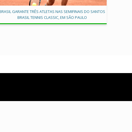
BRASIL GARANTE TRÊS ATLETAS NAS SEMIFINAIS DO SANTOS
BRASIL TENNIS CLASSIC, EM SÃO PAULO