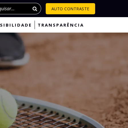
isar
AUTO CONTRASTE
SIBILIDADE
TRANSPARÊNCIA