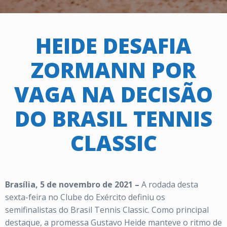
HEIDE DESAFIA
ZORMANN POR
VAGA NA DECISÃO
DO BRASIL TENNIS
CLASSIC
Brasília, 5 de novembro de 2021 –
A rodada desta
sexta-feira no Clube do Exército definiu os
semifinalistas
do Brasil Tennis Classic. Como principal
destaque, a promessa Gustavo Heide manteve o ritmo de