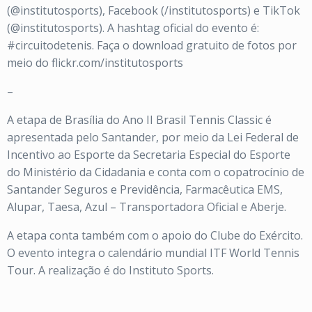
(@institutosports), Facebook (/institutosports) e TikTok
(@institutosports). A hashtag oficial do evento é:
#circuitodetenis. Faça o download gratuito de fotos por
meio do flickr.com/institutosports
–
A etapa de Brasília do Ano II Brasil Tennis Classic é
apresentada pelo Santander, por meio da Lei Federal de
Incentivo ao Esporte da Secretaria Especial do Esporte
do Ministério da Cidadania e conta com o copatrocínio de
Santander Seguros e Previdência, Farmacêutica EMS,
Alupar, Taesa, Azul – Transportadora Oficial e Aberje.
A etapa conta também com o apoio do Clube do Exército.
O evento integra o calendário mundial ITF World Tennis
Tour. A realização é do Instituto Sports.