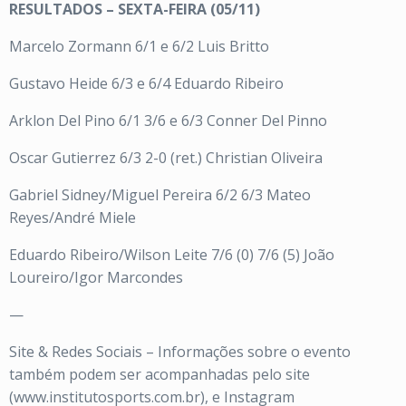
RESULTADOS – SEXTA-FEIRA (05/11)
Marcelo Zormann 6/1 e 6/2 Luis Britto
Gustavo Heide 6/3 e 6/4 Eduardo Ribeiro
Arklon Del Pino 6/1 3/6 e 6/3 Conner Del Pinno
Oscar Gutierrez 6/3 2-0 (ret.) Christian Oliveira
Gabriel Sidney/Miguel Pereira 6/2 6/3 Mateo
Reyes/André Miele
Eduardo Ribeiro/Wilson Leite 7/6 (0) 7/6 (5) João
Loureiro/Igor Marcondes
—
Site & Redes Sociais – Informações sobre o evento
também podem ser acompanhadas pelo site
(www.institutosports.com.br), e Instagram