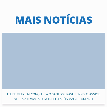
MAIS NOTÍCIAS
FELIPE MELIGENI CONQUISTA O SANTOS BRASIL TENNIS CLASSIC E
VOLTA A LEVANTAR UM TROFÉU APÓS MAIS DE UM ANO