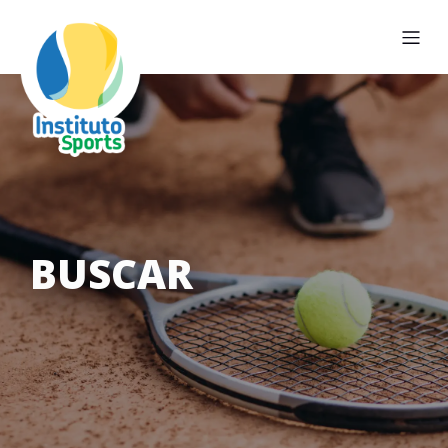
BUSCAR