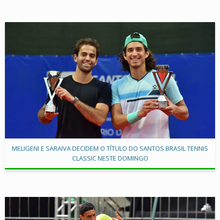
MELIGENI E SARAIVA DECIDEM O TÍTULO DO SANTOS BRASIL TENNIS
CLASSIC NESTE DOMINGO