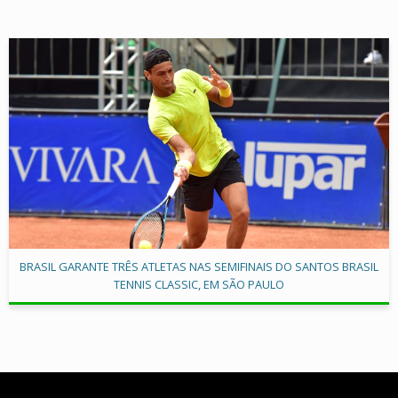
BRASIL GARANTE TRÊS ATLETAS NAS SEMIFINAIS DO SANTOS BRASIL
TENNIS CLASSIC, EM SÃO PAULO