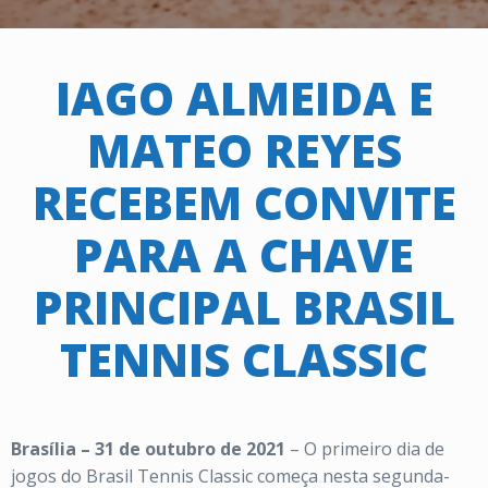
IAGO ALMEIDA E
MATEO REYES
RECEBEM CONVITE
PARA A CHAVE
PRINCIPAL BRASIL
TENNIS CLASSIC
Brasília – 31 de outubro de 2021
– O primeiro dia de
jogos do Brasil Tennis Classic começa nesta segunda-