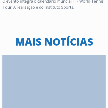
O evento integra o calendário mundial ITF World Tennis
Tour. A realização é do Instituto Sports.
MAIS NOTÍCIAS