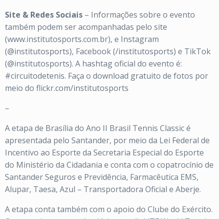
Site & Redes Sociais
– Informações sobre o evento
também podem ser acompanhadas pelo site
(www.institutosports.com.br), e Instagram
(@institutosports), Facebook (/institutosports) e TikTok
(@institutosports). A hashtag oficial do evento é:
#circuitodetenis. Faça o download gratuito de fotos por
meio do flickr.com/institutosports
–
A etapa de Brasília do Ano II Brasil Tennis Classic é
apresentada pelo Santander, por meio da Lei Federal de
Incentivo ao Esporte da Secretaria Especial do Esporte
do Ministério da Cidadania e conta com o copatrocínio de
Santander Seguros e Previdência, Farmacêutica EMS,
Alupar, Taesa, Azul – Transportadora Oficial e Aberje.
A etapa conta também com o apoio do Clube do Exército.