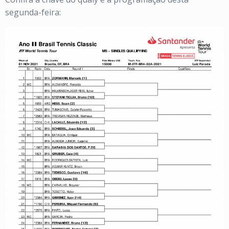
segunda-feira: