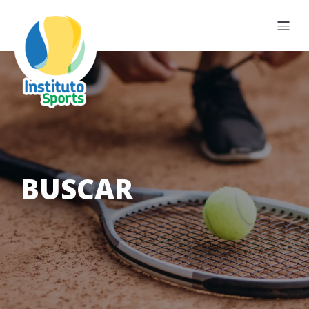
BUSCAR