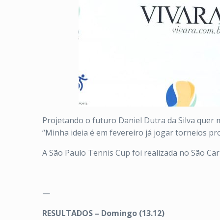
Projetando o futuro Daniel Dutra da Silva quer 
“Minha ideia é em fevereiro já jogar torneios pr
A São Paulo Tennis Cup foi realizada no São Car
—
RESULTADOS – Domingo (13.12)