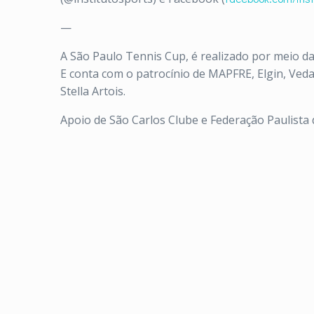
—
A São Paulo Tennis Cup, é realizado por meio da
E conta com o patrocínio de MAPFRE, Elgin, Vedap
Stella Artois.
Apoio de São Carlos Clube e Federação Paulista de