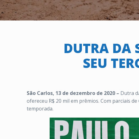
DUTRA DA 
SEU TER
São Carlos, 13 de dezembro de 2020 –
Dutra d
ofereceu R$ 20 mil em prêmios. Com parciais de 
temporada.