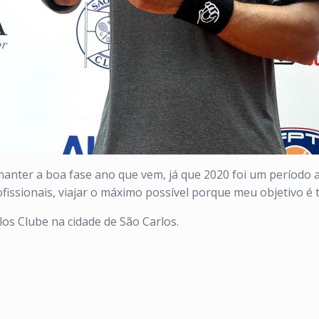
manter a boa fase ano que vem, já que 2020 foi um período 
ofissionais, viajar o máximo possível porque meu objetivo é 
los Clube na cidade de São Carlos.