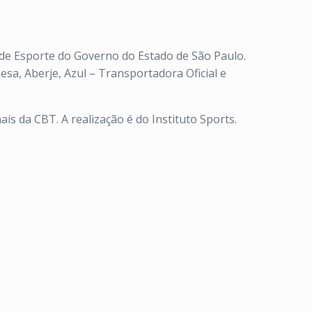
l de Esporte do Governo do Estado de São Paulo.
esa, Aberje, Azul – Transportadora Oficial e
ais da CBT. A realização é do Instituto Sports.