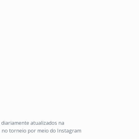
 diariamente atualizados na
e no torneio por meio do Instagram