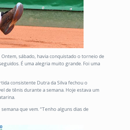
. Ontem, sábado, havia conquistado o torneio de
 seguidos. É uma alegria muito grande. Foi uma
ida consistente Dutra da Silva fechou o
el de tênis durante a semana. Hoje estava um
tarina.
lo semana que vem. “Tenho alguns dias de