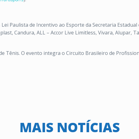
 Lei Paulista de Incentivo ao Esporte da Secretaria Estadua
last, Candura, ALL – Accor Live Limitless, Vivara, Alupar, Ta
 Tênis. O evento integra o Circuito Brasileiro de Profission
MAIS NOTÍCIAS