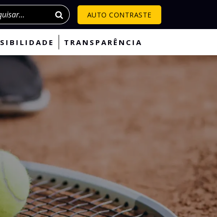
isar
AUTO CONTRASTE
SIBILIDADE
TRANSPARÊNCIA