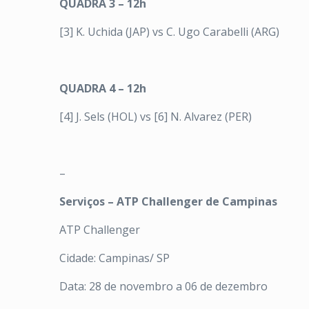
QUADRA 3 – 12h
[3] K. Uchida (JAP) vs C. Ugo Carabelli (ARG)
QUADRA 4 – 12h
[4] J. Sels (HOL) vs [6] N. Alvarez (PER)
–
Serviços – ATP Challenger de Campinas
ATP Challenger
Cidade: Campinas/ SP
Data: 28 de novembro a 06 de dezembro