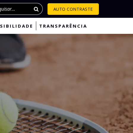
isar
AUTO CONTRASTE
SIBILIDADE
TRANSPARÊNCIA