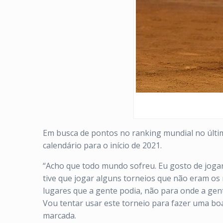
Em busca de pontos no ranking mundial no últim
calendário para o início de 2021.
“Acho que todo mundo sofreu. Eu gosto de jogar
tive que jogar alguns torneios que não eram os 
lugares que a gente podia, não para onde a gen
Vou tentar usar este torneio para fazer uma bo
marcada.