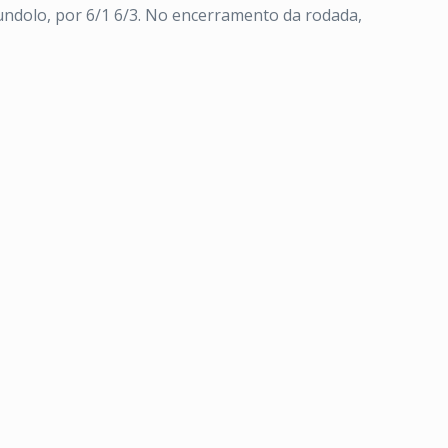
undolo, por 6/1 6/3. No encerramento da rodada,