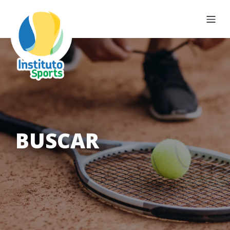
BUSCAR