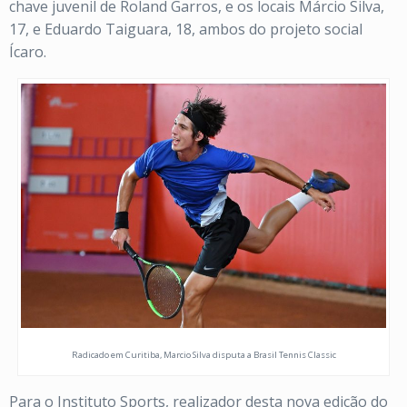
chave juvenil de Roland Garros, e os locais Márcio Silva,
17, e Eduardo Taiguara, 18, ambos
do projeto social
Ícaro.
Radicado em Curitiba, Marcio Silva disputa a Brasil Tennis Classic
Para o Instituto Sports, realizador desta nova edição do