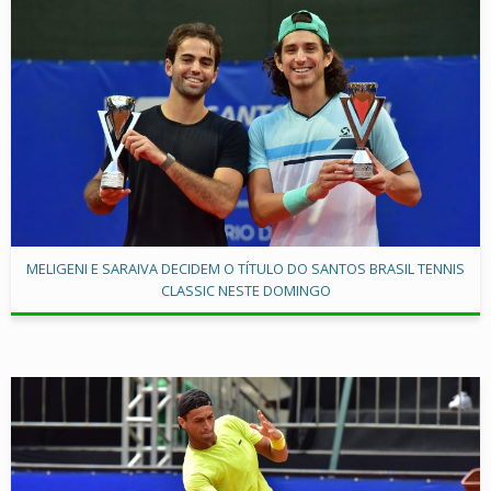
MELIGENI E SARAIVA DECIDEM O TÍTULO DO SANTOS BRASIL TENNIS
CLASSIC NESTE DOMINGO