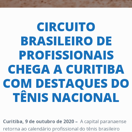
CIRCUITO
BRASILEIRO DE
PROFISSIONAIS
CHEGA A CURITIBA
COM DESTAQUES DO
TÊNIS NACIONAL
Curitiba, 9 de outubro de 2020 –
A capital paranaense
retorna ao calendário profissional do tênis brasileiro