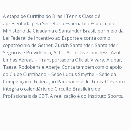
—
A etapa de Curitiba do Brasil Tennis Classic é
apresentada pela Secretaria Especial do Esporte do
Ministério da Cidadania e Santander Brasil, por meio da
Lei Federal de Incentivo ao Esporte e conta com o
copatrocínio de Getnet, Zurich Santander, Santander
Seguros e Previdência, ALL – Accor Live Limitless, Azul
Linhas Aéreas – Transportadora Oficial, Vivara, Alupar,
Taesa, Rodobens e Aberje. Conta também com o apoio
do Clube Curitibano – Sede Lucius Smythe – Sede da
Competição e Federação Paranaense de Tênis. O evento
integra o calendário do Circuito Brasileiro de
Profissionais da CBT. A realização é do Instituto Sports.