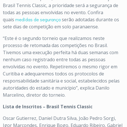
Brasil Tennis Classic, a prioridade será a segurança de
todas as pessoas envolvidas no evento. Confira
quais
medidas de segurança
serão adotadas durante os
sete dias de competição em solo paranaense.
“Este é o segundo torneio que realizamos neste
processo de retomada das competições no Brasil.
Tivemos uma execução perfeita há duas semanas com
nenhum caso registrado entre todas as pessoas
envolvidas no evento. Repetiremos o mesmo rigor em
Curitiba e adequaremos todos os protocolos de
responsabilidade sanitária e social, estabelecidos pelas
autoridades do estado e município”, explica Danilo
Marcelino, diretor do torneio.
Lista de Inscritos – Brasil Tennis Classic
Oscar Gutierrez, Daniel Dutra Silva, João Pedro Sorgi,
Igor Marcondes, Enrique Bogo, Eduardo Ribeiro, Gabriel