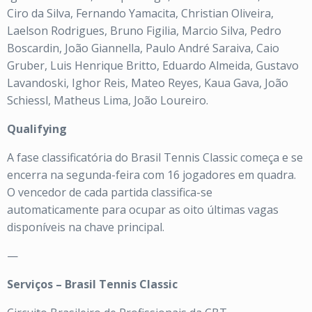
Ciro da Silva, Fernando Yamacita, Christian Oliveira,
Laelson Rodrigues, Bruno Figilia, Marcio Silva, Pedro
Boscardin, João Giannella, Paulo André Saraiva, Caio
Gruber, Luis Henrique Britto, Eduardo Almeida, Gustavo
Lavandoski, Ighor Reis, Mateo Reyes, Kaua Gava, João
Schiessl, Matheus Lima, João Loureiro.
Qualifying
A fase classificatória do Brasil Tennis Classic começa e se
encerra na
segunda-feira com 16 jogadores em quadra.
O vencedor de cada partida classifica-se
automaticamente para ocupar as oito últimas vagas
disponíveis na chave principal.
—
Serviços – Brasil Tennis Classic