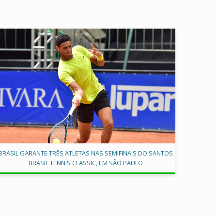
BRASIL GARANTE TRÊS ATLETAS NAS SEMIFINAIS DO SANTOS
BRASIL TENNIS CLASSIC, EM SÃO PAULO