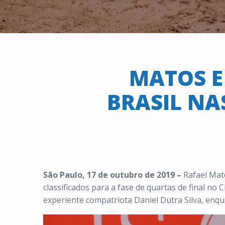
MATOS E
BRASIL NA
São Paulo, 17 de outubro de 2019 –
Rafael Mato
classificados para a fase de quartas de final n
experiente compatriota Daniel Dutra Silva, enqua