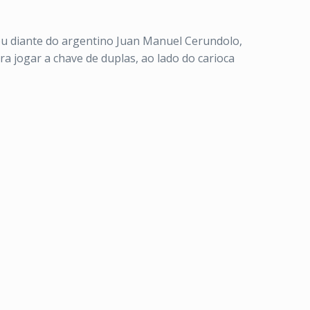
ou diante do argentino Juan Manuel Cerundolo,
a jogar a chave de duplas, ao lado do carioca