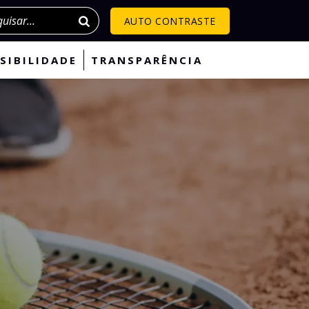
isar
AUTO CONTRASTE
SIBILIDADE
TRANSPARÊNCIA