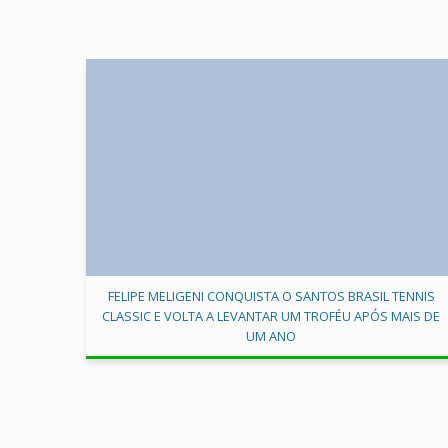
FELIPE MELIGENI CONQUISTA O SANTOS BRASIL TENNIS
CLASSIC E VOLTA A LEVANTAR UM TROFÉU APÓS MAIS DE
UM ANO