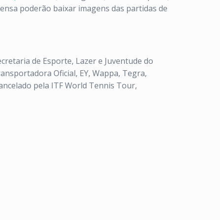
rensa poderão baixar imagens das partidas de
ecretaria de Esporte, Lazer e Juventude do
ansportadora Oficial, EY, Wappa, Tegra,
chancelado pela ITF World Tennis Tour,