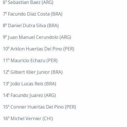
6º Sebastian Baez (ARG)
7º Facundo Diaz Costa (BRA)
8º Daniel Dutra Silva (BRA)
9º Juan Manuel Cerundolo (ARG)
10º Arklon Huertas Del Pino (PER)
11º Mauricio Echazu (PER)
12º Gilbert Klier Junior (BRA)
13º João Lucas Reis (BRA)
14º Facundo Juarez (ARG)
15º Conner Huertas Del Pino (PER)
16º Michel Vernier (CHI)