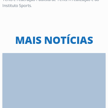
Instituto Sports.
MAIS NOTÍCIAS