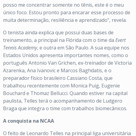
posso me concentrar somente no tênis, este é o meu
único foco. Estou pronto para encarar esse processo de
muita determinação, resiliência e aprendizado”, revela.
O tenista ainda explica que possui duas bases de
treinamento, a principal na Flórida com o time da
Evert
Tennis Academy
, e outra em São Paulo. A sua equipe nos
Estados Unidos apresenta importantes nomes, como o
português Antonio Van Grichen, ex-treinador de Victoria
Azarenka, Ana Ivanovic e Marcos Baghdatis, e o
preparador físico brasileiro Cassiano Costa, que
trabalhou recentemente com Monica Puig, Eugenie
Bouchard e Thomaz Bellucci. Quando estiver na capital
paulista, Telles terá o acompanhamento de Ludgero
Braga que integra o time com trabalhos biomecânicos.
A conquista na NCAA
O feito de Leonardo Telles na principal liga universitária