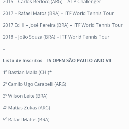
2015 – Carlos Berlocq (ARG) – ATP Challenger
2017 – Rafael Matos (BRA) – ITF World Tennis Tour
2017 Ed. II – José Pereira (BRA) – ITF World Tennis Tour
2018 – João Souza (BRA) – ITF World Tennis Tour
–
Lista de Inscritos – IS OPEN SÃO PAULO ANO VII
1º Bastian Malla (CHI)*
2º Camilo Ugo Carabelli (ARG)
3º Wilson Leite (BRA)
4º Matias Zukas (ARG)
5º Rafael Matos (BRA)