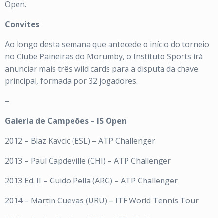
Open.
Convites
Ao longo desta semana que antecede o início do torneio
no Clube Paineiras do Morumby, o Instituto Sports irá
anunciar mais três wild cards para a disputa da chave
principal, formada por 32 jogadores.
–
Galeria de Campeões – IS Open
2012 – Blaz Kavcic (ESL) – ATP Challenger
2013 – Paul Capdeville (CHI) – ATP Challenger
2013 Ed. II – Guido Pella (ARG) – ATP Challenger
2014 – Martin Cuevas (URU) – ITF World Tennis Tour