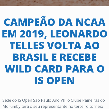
CAMPEÃO DA NCAA
EM 2019, LEONARDO
TELLES VOLTA AO
BRASIL E RECEBE
WILD CARD PARA O
IS OPEN
Sede do IS Open São Paulo Ano VII, o Clube Paineiras do
Morumby terá o seu representante no terceiro torneio