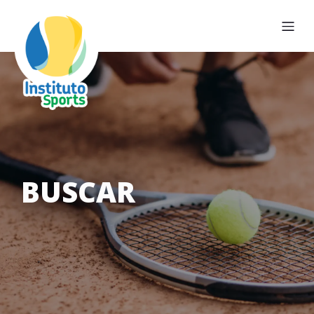
BUSCAR