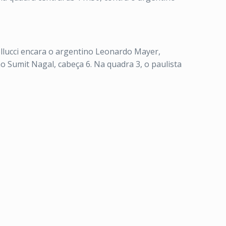
ellucci encara o argentino Leonardo Mayer,
o Sumit Nagal, cabeça 6. Na quadra 3, o paulista