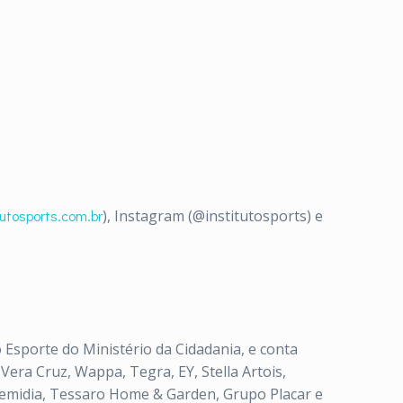
utosports.com.br
), Instagram (@institutosports) e
Esporte do Ministério da Cidadania, e conta
Vera Cruz, Wappa, Tegra, EY, Stella Artois,
, Elemidia, Tessaro Home & Garden, Grupo Placar e