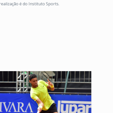
alização é do Instituto Sports.