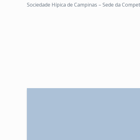
Sociedade Hípica de Campinas – Sede da Competiç