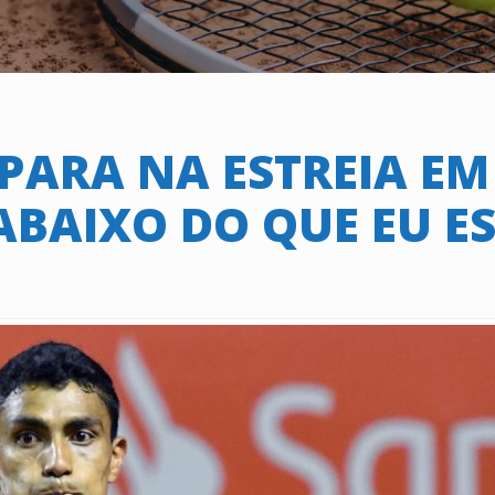
PARA NA ESTREIA EM
ABAIXO DO QUE EU E