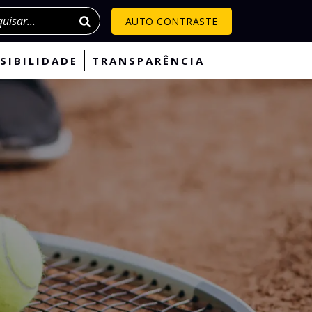
isar
AUTO CONTRASTE
SIBILIDADE
TRANSPARÊNCIA