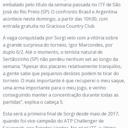
embalado pelo título da semana passada no ITF de São
José do Rio Preto (SP). O confronto Brasil e Argentina
acontece neste domingo, a partir das 10h30, com
entrada gratuita no Graciosa Country Club.
A vaga conquistada por Sorgi veio com a vitória sobre
a grande surpresa do torneio, Igor Marcondes, por
duplo 6/2. Até o momento, o tenista natural de
Sertãozinho (SP) não perdeu nenhum set ao longo da
semana. “Apesar dos placares relativamente tranquilos,
a gente sabe que pequenos deslizes podem te tirar do
torneio. O mais importante é que recuperei o meu saque,
uma arma importante para o meu jogo, e venho
conseguindo manter a concentração durante todas as
partidas”, explica o cabeça 5.
Esta será a primeira final de Sorgi desde maio de 2017,
quando foi vice-campeão do ATP Challenger de