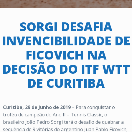
SORGI DESAFIA
INVENCIBILIDADE DE
FICOVICH NA
DECISÃO DO ITF WTT
DE CURITIBA
Curitiba, 29 de Junho de 2019 –
Para conquistar o
troféu de campeão do Ano II – Tennis Classic, o
brasileiro João Pedro Sorgi terá o desafio de quebrar a
sequência de 9 vitórias do argentino Juan Pablo Ficovich,