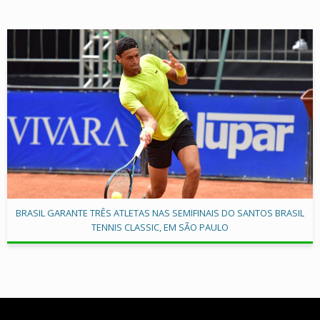
BRASIL GARANTE TRÊS ATLETAS NAS SEMIFINAIS DO SANTOS BRASIL
TENNIS CLASSIC, EM SÃO PAULO