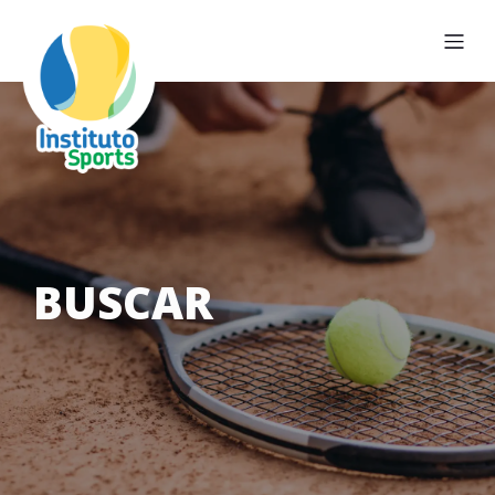
BUSCAR