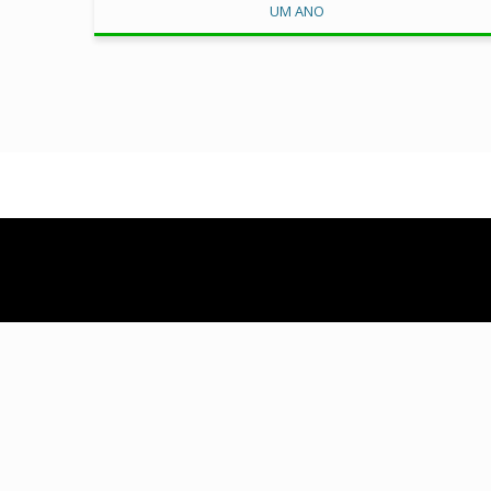
UM ANO