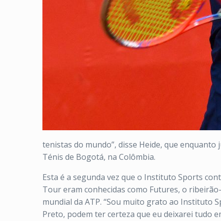
tenistas do mundo”, disse Heide, que enquanto 
Ténis de Bogotá, na Colômbia.
Esta é a segunda vez que o
Instituto
Sports
cont
Tour eram conhecidas como Futures, o ribeirão-
mundial da ATP. “Sou muito grato ao
Instituto
S
Preto, podem ter certeza que eu deixarei tudo e