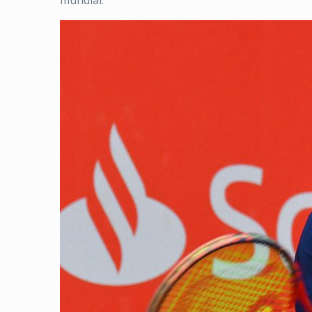
mundial.