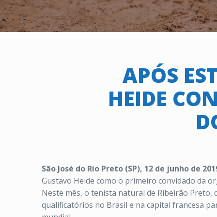
APÓS ES
HEIDE CON
D
São José do Rio Preto (SP), 12 de junho de 201
Gustavo Heide como o primeiro convidado da org
Neste mês, o tenista natural de Ribeirão Preto,
qualificatórios no Brasil e na capital francesa 