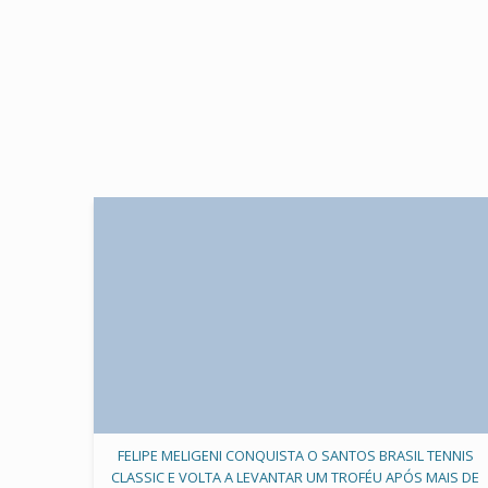
FELIPE MELIGENI CONQUISTA O SANTOS BRASIL TENNIS
CLASSIC E VOLTA A LEVANTAR UM TROFÉU APÓS MAIS DE