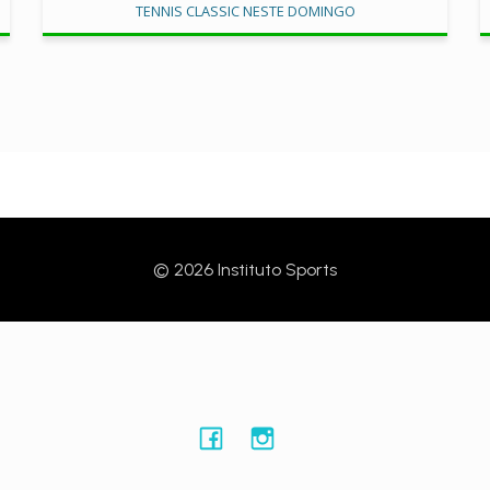
TENNIS CLASSIC NESTE DOMINGO
© 2026 Instituto Sports