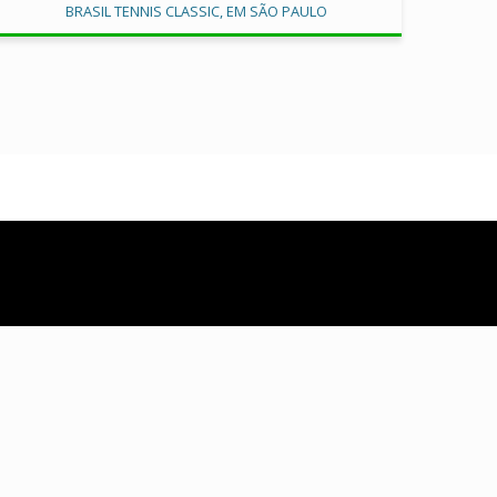
BRASIL TENNIS CLASSIC, EM SÃO PAULO