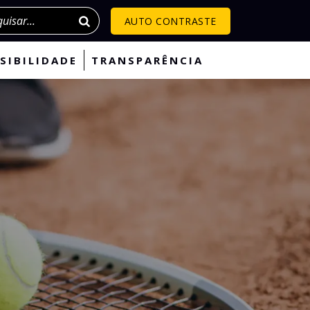
isar
AUTO CONTRASTE
SIBILIDADE
TRANSPARÊNCIA