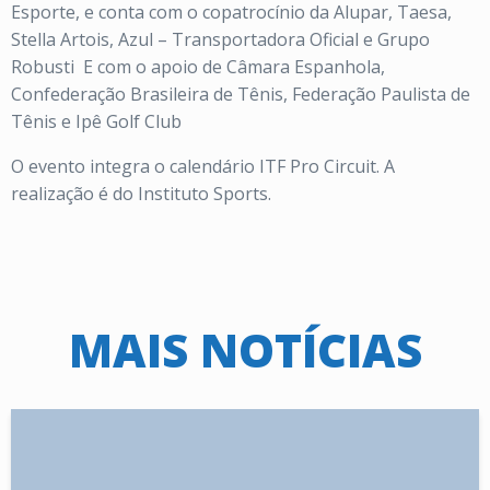
Esporte, e conta com o copatrocínio da Alupar, Taesa,
Stella Artois, Azul – Transportadora Oficial e Grupo
Robusti E com o apoio de Câmara Espanhola,
Confederação Brasileira de Tênis, Federação Paulista de
Tênis e Ipê Golf Club
O evento integra o calendário ITF Pro Circuit. A
realização é do Instituto Sports.
MAIS NOTÍCIAS