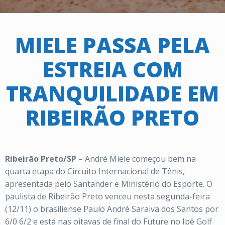
MIELE PASSA PELA
ESTREIA COM
TRANQUILIDADE EM
RIBEIRÃO PRETO
Ribeirão Preto/SP
– André Miele começou bem na
quarta etapa do Circuito Internacional de Tênis,
apresentada pelo Santander e Ministério do Esporte. O
paulista de Ribeirão Preto venceu nesta segunda-feira
(12/11) o brasiliense Paulo André Saraiva dos Santos por
6/0 6/2 e está nas oitavas de final do Future no Ipê Golf