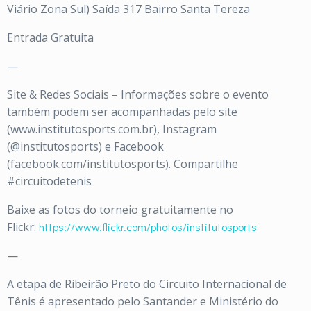
Viário Zona Sul) Saída 317 Bairro Santa Tereza
Entrada Gratuita
—
Site & Redes Sociais – Informações sobre o evento
também podem ser acompanhadas pelo site
(www.institutosports.com.br), Instagram
(@institutosports) e Facebook
(facebook.com/institutosports). Compartilhe
#circuitodetenis
Baixe as fotos do torneio gratuitamente no
Flickr:
https://www.flickr.com/photos/institutosports
—
A etapa de Ribeirão Preto do Circuito Internacional de
Tênis é apresentado pelo Santander e Ministério do