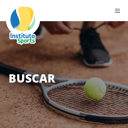
BUSCAR