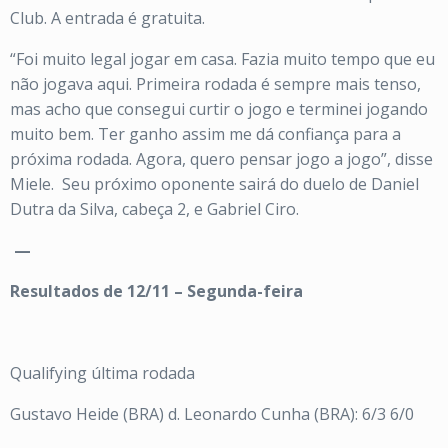
Club. A entrada é gratuita.
“Foi muito legal jogar em casa. Fazia muito tempo que eu
não jogava aqui. Primeira rodada é sempre mais tenso,
mas acho que consegui curtir o jogo e terminei jogando
muito bem. Ter ganho assim me dá confiança para a
próxima rodada. Agora, quero pensar jogo a jogo”, disse
Miele. Seu próximo oponente sairá do duelo de Daniel
Dutra da Silva, cabeça 2, e Gabriel Ciro.
—
Resultados de 12/11 – Segunda-feira
Qualifying última rodada
Gustavo Heide (BRA) d. Leonardo Cunha (BRA): 6/3 6/0