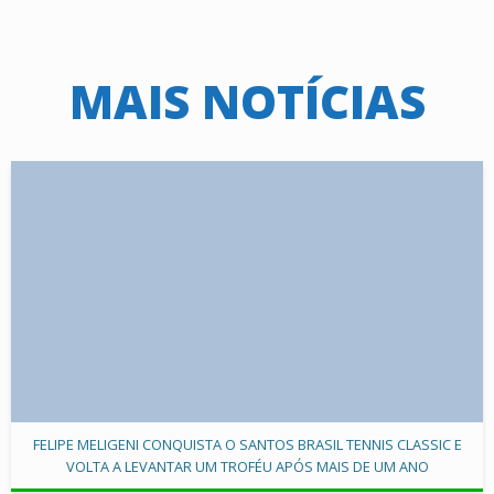
MAIS NOTÍCIAS
FELIPE MELIGENI CONQUISTA O SANTOS BRASIL TENNIS CLASSIC E
VOLTA A LEVANTAR UM TROFÉU APÓS MAIS DE UM ANO