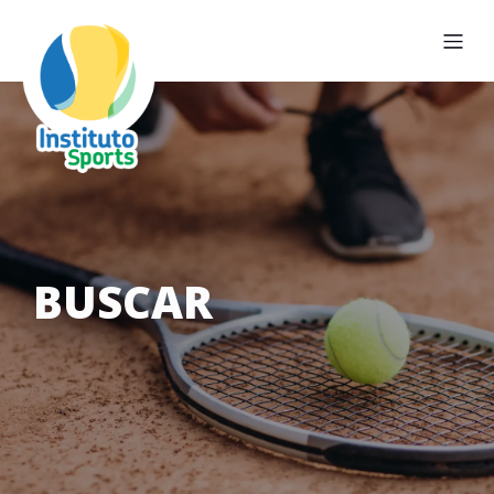
BUSCAR