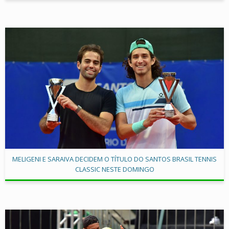
MELIGENI E SARAIVA DECIDEM O TÍTULO DO SANTOS BRASIL TENNIS
CLASSIC NESTE DOMINGO