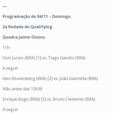
—
Programação de 04/11 – Domingo
2a Rodada do Qualifying
Quadra Jaime Oncins
11h
Osni Junior (BRA) [1] vs. Tiago Gaiotto (BRA)
A seguir
Alex Blumenberg (BRA) [2] vs. João Giannella (BRA)
Não antes das 13h30
Enrique Bogo (BRA) [5] vs. Bruno Clemente (BRA)
A seguir