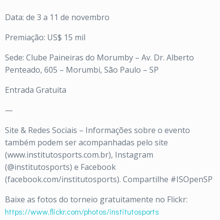
Data: de 3 a 11 de novembro
Premiação: US$ 15 mil
Sede: Clube Paineiras do Morumby – Av. Dr. Alberto
Penteado, 605 – Morumbi, São Paulo – SP
Entrada Gratuita
—
Site & Redes Sociais – Informações sobre o evento
também podem ser acompanhadas pelo site
(www.institutosports.com.br), Instagram
(@institutosports) e Facebook
(facebook.com/institutosports). Compartilhe #ISOpenSP
Baixe as fotos do torneio gratuitamente no Flickr:
https://www.flickr.com/photos/institutosports