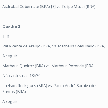
Asdrubal Gobernate (BRA) [8] vs. Felipe Muzzi (BRA)
Quadra 2
11h
Rai Vicente de Araujo (BRA) vs. Matheus Comunello (BRA)
A seguir
Matheus Queiroz (BRA) vs. Matheus Rezende (BRA)
Não antes das 13h30
Laelson Rodrigues (BRA) vs. Paulo André Saraiva dos
Santos (BRA)
A seguir