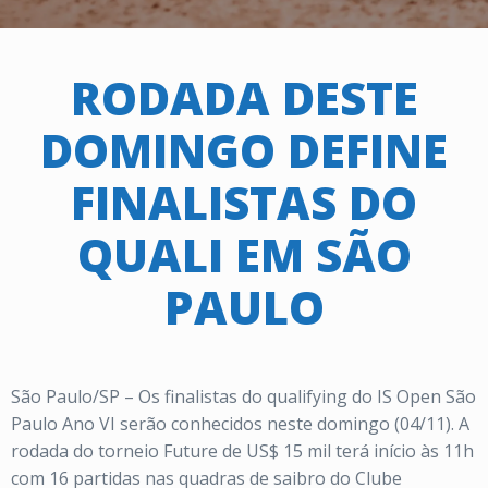
RODADA DESTE
DOMINGO DEFINE
FINALISTAS DO
QUALI EM SÃO
PAULO
São Paulo/SP – Os finalistas do qualifying do IS Open São
Paulo Ano VI serão conhecidos neste domingo (04/11). A
rodada do torneio Future de US$ 15 mil terá início às 11h
com 16 partidas nas quadras de saibro do Clube