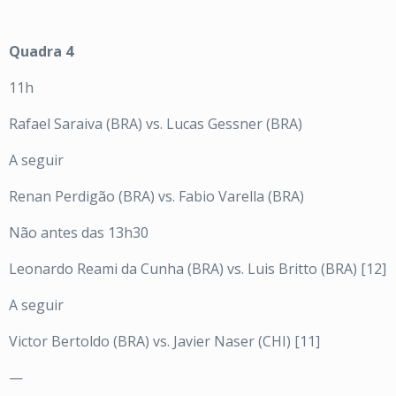
Quadra 4
11h
Rafael Saraiva (BRA) vs. Lucas Gessner (BRA)
A seguir
Renan Perdigão (BRA) vs. Fabio Varella (BRA)
Não antes das 13h30
Leonardo Reami da Cunha (BRA) vs. Luis Britto (BRA) [12]
A seguir
Victor Bertoldo (BRA) vs. Javier Naser (CHI) [11]
—