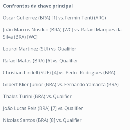
Confrontos da chave principal
Oscar Gutierrez (BRA) [1] vs. Fermin Tenti (ARG)
João Marcos Nusdeo (BRA) [WC] vs. Rafael Marques da
Silva (BRA) [WC]
Louroi Martinez (SUI) vs. Qualifier
Rafael Matos (BRA) [6] vs. Qualifier
Christian Lindell (SUE) [4] vs. Pedro Rodrigues (BRA)
Gilbert Klier Junior (BRA) vs. Fernando Yamacita (BRA)
Thales Turini (BRA) vs. Qualifier
João Lucas Reis (BRA) [7] vs. Qualifier
Nicolas Santos (BRA) [8] vs. Qualifier