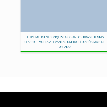
FELIPE MELIGENI CONQUISTA O SANTOS BRASIL TENNIS
CLASSIC E VOLTA A LEVANTAR UM TROFÉU APÓS MAIS DE
UM ANO