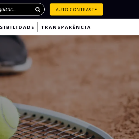
isar
AUTO CONTRASTE
SIBILIDADE
TRANSPARÊNCIA