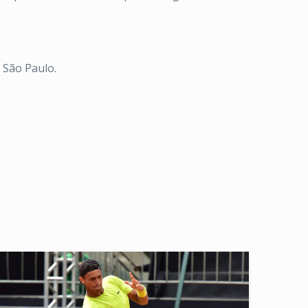
 São Paulo.