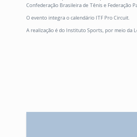
Confederação Brasileira de Tênis e Federação Pa
O evento integra o calendário ITF Pro Circuit.
A realização é do Instituto Sports, por meio da 