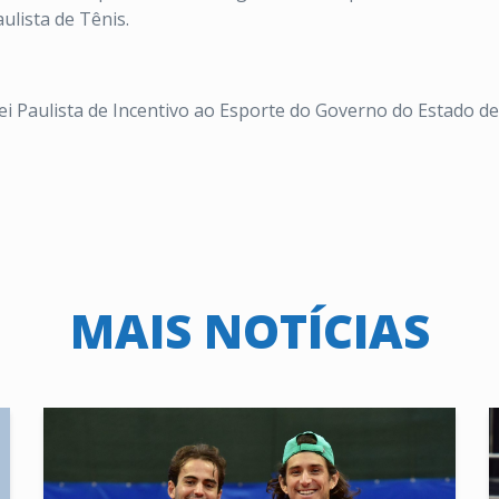
ulista de Tênis.
Lei Paulista de Incentivo ao Esporte do Governo do Estado de
MAIS NOTÍCIAS