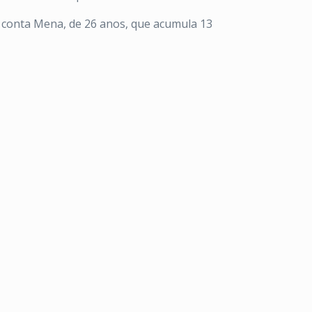
 conta Mena, de 26 anos, que acumula 13