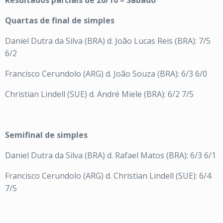
Resultados parciais de 20/10 – Sábado
Quartas de final de simples
Daniel Dutra da Silva (BRA) d. João Lucas Reis (BRA): 7/5
6/2
Francisco Cerundolo (ARG) d. João Souza (BRA): 6/3 6/0
Christian Lindell (SUE) d. André Miele (BRA): 6/2 7/5
Semifinal de simples
Daniel Dutra da Silva (BRA) d. Rafael Matos (BRA): 6/3 6/1
Francisco Cerundolo (ARG) d. Christian Lindell (SUE): 6/4
7/5