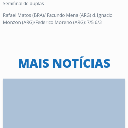
Semifinal de duplas
Rafael Matos (BRA)/ Facundo Mena (ARG) d. Ignacio
Monzon (ARG)/Federico Moreno (ARG): 7/5 6/3
MAIS NOTÍCIAS