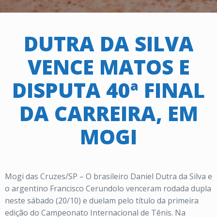
DUTRA DA SILVA
VENCE MATOS E
DISPUTA 40ª FINAL
DA CARREIRA, EM
MOGI
Mogi das Cruzes/SP – O brasileiro Daniel Dutra da Silva e
o argentino Francisco Cerundolo venceram rodada dupla
neste sábado (20/10) e duelam pelo título da primeira
edição do Campeonato Internacional de Tênis. Na