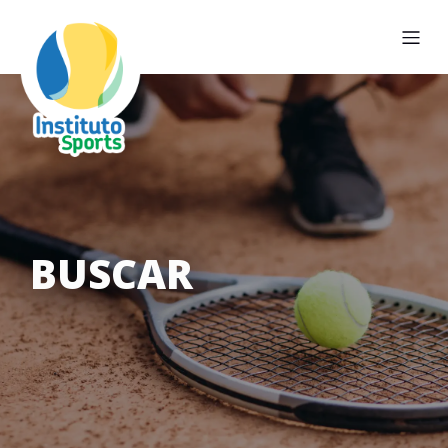
BUSCAR