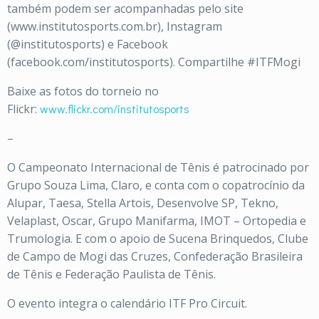
também podem ser acompanhadas pelo site
(www.institutosports.com.br), Instagram
(@institutosports) e Facebook
(facebook.com/institutosports). Compartilhe #ITFMogi
Baixe as fotos do torneio no
Flickr:
www.flickr.com/institutosports
–
O Campeonato Internacional de Tênis é patrocinado por
Grupo Souza Lima, Claro, e conta com o copatrocínio da
Alupar, Taesa, Stella Artois, Desenvolve SP, Tekno,
Velaplast, Oscar, Grupo Manifarma, IMOT – Ortopedia e
Trumologia. E com o apoio de Sucena Brinquedos, Clube
de Campo de Mogi das Cruzes, Confederação Brasileira
de Tênis e Federação Paulista de Tênis.
O evento integra o calendário ITF Pro Circuit.