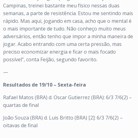
Campinas, treinei bastante meu físico nessas duas
semanas, a parte de resistência. Estou me sentindo mais
rápido. Mas aqui, jogando em casa, acho que o mental é
o mais importante de tudo. Não conheço muito meus
adversários, então tenho que impor a minha maneira de
jogar. Acabo entrando com uma certa pressão, mas
preciso economizar energia e ficar o mais focado
possível”, conta Feijão, segundo favorito.
—
Resultados de 19/10 – Sexta-feira
Rafael Matos (BRA) d. Oscar Gutierrez (BRA): 6/3 7/6(2) –
quartas de final
João Souza (BRA) d. Luis Britto (BRA) [2]: 6/3 7/6(2) –
oitavas de final