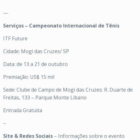
—
Serviços – Campeonato Internacional de Tênis
ITF Future
Cidade: Mogi das Cruzes/ SP
Data: de 13 a 21 de outubro
Premiação: US$ 15 mil
Sede: Clube de Campo de Mogi das Cruzes: R. Duarte de
Freitas, 133 – Parque Monte Libano
Entrada Gratuita
–
Site & Redes Sociais
– Informações sobre o evento