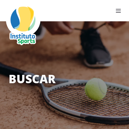
BUSCAR