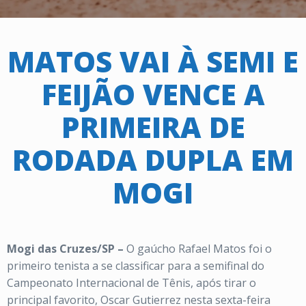
MATOS VAI À SEMI E
FEIJÃO VENCE A
PRIMEIRA DE
RODADA DUPLA EM
MOGI
Mogi das Cruzes/SP –
O gaúcho Rafael Matos foi o
primeiro tenista a se classificar para a semifinal do
Campeonato Internacional de Tênis, após tirar o
principal favorito, Oscar Gutierrez nesta sexta-feira