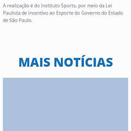
A realização é do Instituto Sports, por meio da Lei
Paulista de Incentivo ao Esporte do Governo do Estado
de São Paulo.
MAIS NOTÍCIAS