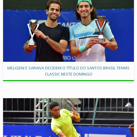
MELIGENI E SARAIVA DECIDEM O TÍTULO DO SANTOS BRASIL TENNIS
CLASSIC NESTE DOMINGO