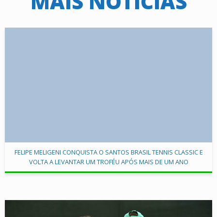
MAIS NOTÍCIAS
FELIPE MELIGENI CONQUISTA O SANTOS BRASIL TENNIS CLASSIC E
VOLTA A LEVANTAR UM TROFÉU APÓS MAIS DE UM ANO