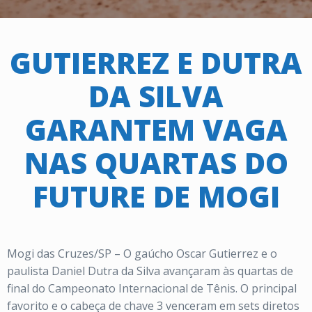
GUTIERREZ E DUTRA
DA SILVA
GARANTEM VAGA
NAS QUARTAS DO
FUTURE DE MOGI
Mogi das Cruzes/SP – O gaúcho Oscar Gutierrez e o
paulista Daniel Dutra da Silva avançaram às quartas de
final do Campeonato Internacional de Tênis. O principal
favorito e o cabeça de chave 3 venceram em sets diretos