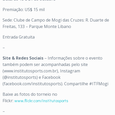
Premiação: US$ 15 mil
Sede: Clube de Campo de Mogi das Cruzes: R. Duarte de
Freitas, 133 – Parque Monte Libano
Entrada Gratuita
–
Site & Redes Sociais
– Informações sobre o evento
também podem ser acompanhadas pelo site
(www.institutosports.com.br), Instagram
(@institutosports) e Facebook
(facebook.com/institutosports). Compartilhe #ITFMogi
Baixe as fotos do torneio no
Flickr:
www.flickr.com/institutosports
–