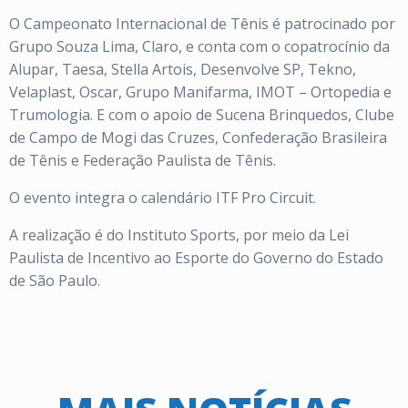
O Campeonato Internacional de Tênis é patrocinado por
Grupo Souza Lima, Claro, e conta com o copatrocínio da
Alupar, Taesa, Stella Artois, Desenvolve SP, Tekno,
Velaplast, Oscar, Grupo Manifarma, IMOT – Ortopedia e
Trumologia. E com o apoio de Sucena Brinquedos, Clube
de Campo de Mogi das Cruzes, Confederação Brasileira
de Tênis e Federação Paulista de Tênis.
O evento integra o calendário ITF Pro Circuit.
A realização é do Instituto Sports, por meio da Lei
Paulista de Incentivo ao Esporte do Governo do Estado
de São Paulo.