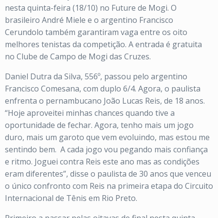
nesta quinta-feira (18/10) no Future de Mogi. O
brasileiro André Miele e o argentino Francisco
Cerundolo também garantiram vaga entre os oito
melhores tenistas da competição. A entrada é gratuita
no Clube de Campo de Mogi das Cruzes.
Daniel Dutra da Silva, 556º, passou pelo argentino
Francisco Comesana, com duplo 6/4. Agora, o paulista
enfrenta o pernambucano João Lucas Reis, de 18 anos.
“Hoje aproveitei minhas chances quando tive a
oportunidade de fechar. Agora, tenho mais um jogo
duro, mais um garoto que vem evoluindo, mas estou me
sentindo bem. A cada jogo vou pegando mais confiança
e ritmo. Joguei contra Reis este ano mas as condições
eram diferentes”, disse o paulista de 30 anos que venceu
o único confronto com Reis na primeira etapa do Circuito
Internacional de Tênis em Rio Preto.