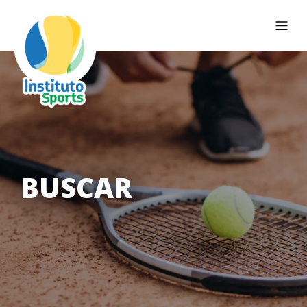
BUSCAR