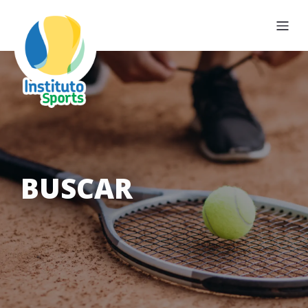
BUSCAR