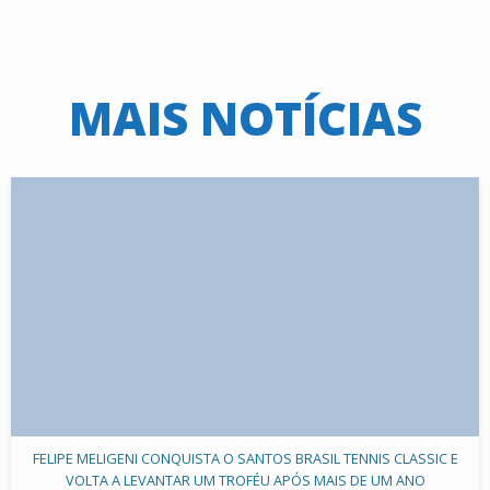
MAIS NOTÍCIAS
FELIPE MELIGENI CONQUISTA O SANTOS BRASIL TENNIS CLASSIC E
VOLTA A LEVANTAR UM TROFÉU APÓS MAIS DE UM ANO