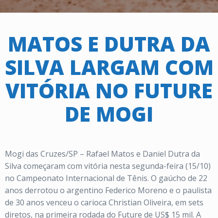
MATOS E DUTRA DA
SILVA LARGAM COM
VITÓRIA NO FUTURE
DE MOGI
Mogi das Cruzes/SP – Rafael Matos e Daniel Dutra da
Silva começaram com vitória nesta segunda-feira (15/10)
no Campeonato Internacional de Tênis. O gaúcho de 22
anos derrotou o argentino Federico Moreno e o paulista
de 30 anos venceu o carioca Christian Oliveira, em sets
diretos, na primeira rodada do Future de US$ 15 mil. A