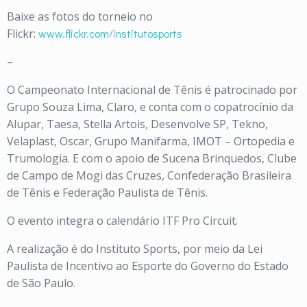
Baixe as fotos do torneio no
Flickr:
www.flickr.com/institutosports
–
O Campeonato Internacional de Tênis é patrocinado por
Grupo Souza Lima, Claro, e conta com o copatrocínio da
Alupar, Taesa, Stella Artois, Desenvolve SP, Tekno,
Velaplast, Oscar, Grupo Manifarma, IMOT – Ortopedia e
Trumologia. E com o apoio de Sucena Brinquedos, Clube
de Campo de Mogi das Cruzes, Confederação Brasileira
de Tênis e Federação Paulista de Tênis.
O evento integra o calendário ITF Pro Circuit.
A realização é do Instituto Sports, por meio da Lei
Paulista de Incentivo ao Esporte do Governo do Estado
de São Paulo.