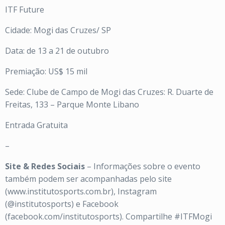
ITF Future
Cidade: Mogi das Cruzes/ SP
Data: de 13 a 21 de outubro
Premiação: US$ 15 mil
Sede: Clube de Campo de Mogi das Cruzes: R. Duarte de
Freitas, 133 – Parque Monte Libano
Entrada Gratuita
–
Site & Redes Sociais
– Informações sobre o evento
também podem ser acompanhadas pelo site
(www.institutosports.com.br), Instagram
(@institutosports) e Facebook
(facebook.com/institutosports). Compartilhe #ITFMogi