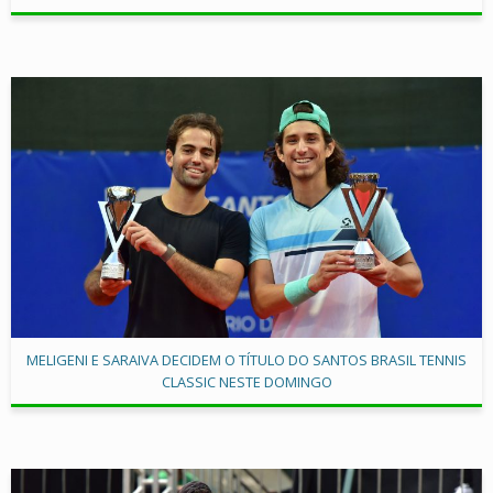
MELIGENI E SARAIVA DECIDEM O TÍTULO DO SANTOS BRASIL TENNIS
CLASSIC NESTE DOMINGO