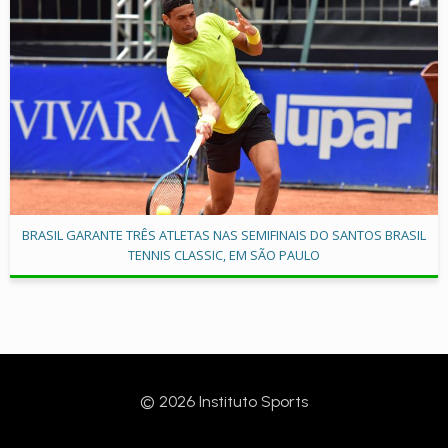
BRASIL GARANTE TRÊS ATLETAS NAS SEMIFINAIS DO SANTOS BRASIL
TENNIS CLASSIC, EM SÃO PAULO
© 2026 Instituto Sports