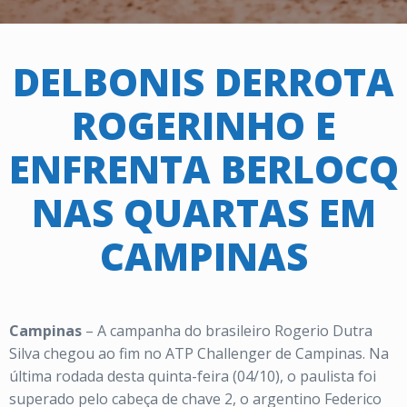
DELBONIS DERROTA
ROGERINHO E
ENFRENTA BERLOCQ
NAS QUARTAS EM
CAMPINAS
Campinas
– A campanha do brasileiro Rogerio Dutra
Silva chegou ao fim no ATP Challenger de Campinas. Na
última rodada desta quinta-feira (04/10), o paulista foi
superado pelo cabeça de chave 2, o argentino Federico