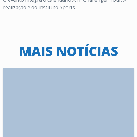
realização é do Instituto Sports.
MAIS NOTÍCIAS