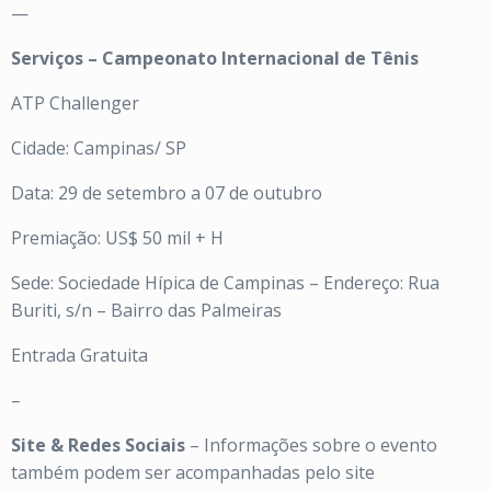
—
Serviços – Campeonato Internacional de Tênis
ATP Challenger
Cidade: Campinas/ SP
Data: 29 de setembro a 07 de outubro
Premiação: US$ 50 mil + H
Sede: Sociedade Hípica de Campinas – Endereço: Rua
Buriti, s/n – Bairro das Palmeiras
Entrada Gratuita
–
Site & Redes Sociais
– Informações sobre o evento
também podem ser acompanhadas pelo site