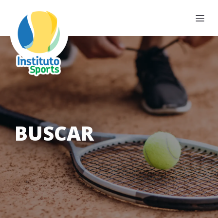
BUSCAR