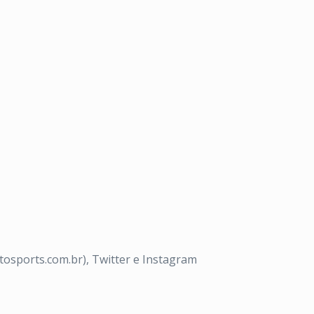
osports.com.br), Twitter e Instagram