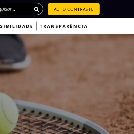
isar
AUTO CONTRASTE
SIBILIDADE
TRANSPARÊNCIA