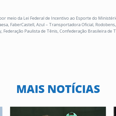
or meio da Lei Federal de Incentivo ao Esporte do Ministéri
esa, FaberCastell, Azul – Transportadora Oficial, Rodobens
Federação Paulista de Tênis, Confederação Brasileira de Tê
MAIS NOTÍCIAS