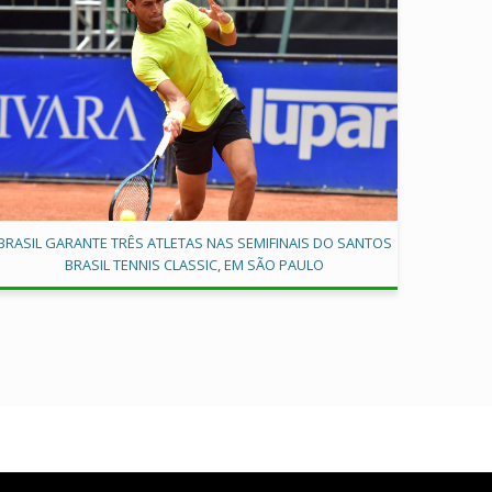
BRASIL GARANTE TRÊS ATLETAS NAS SEMIFINAIS DO SANTOS
BRASIL TENNIS CLASSIC, EM SÃO PAULO