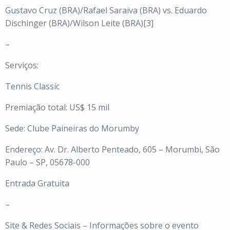
Gustavo Cruz (BRA)/Rafael Saraiva (BRA) vs. Eduardo
Dischinger (BRA)/Wilson Leite (BRA)[3]
–
Serviços:
Tennis Classic
Premiação total: US$ 15 mil
Sede: Clube Paineiras do Morumby
Endereço: Av. Dr. Alberto Penteado, 605 – Morumbi, São
Paulo – SP, 05678-000
Entrada Gratuita
–
Site & Redes Sociais – Informações sobre o evento