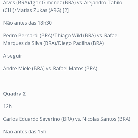
Alves (BRA)/Igor Gimenez (BRA) vs. Alejandro Tabilo
(CHI)/Matias Zukas (ARG) [2]
Não antes das 18h30
Pedro Bernardi (BRA)/Thiago Wild (BRA) vs. Rafael
Marques da Silva (BRA)/Diego Padilha (BRA)
A seguir
Andre Miele (BRA) vs. Rafael Matos (BRA)
Quadra 2
12h
Carlos Eduardo Severino (BRA) vs. Nicolas Santos (BRA)
Não antes das 15h