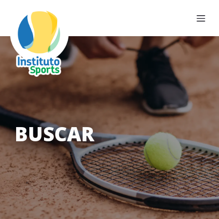
BUSCAR