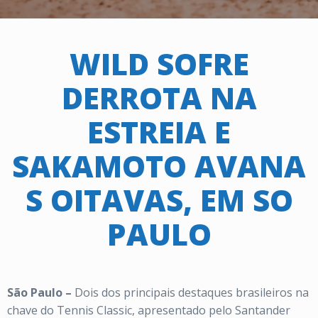
WILD SOFRE
DERROTA NA
ESTREIA E
SAKAMOTO AVANA
S OITAVAS, EM SO
PAULO
São Paulo –
Dois dos principais destaques brasileiros na
chave do Tennis Classic, apresentado pelo Santander