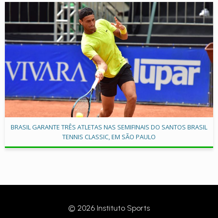
BRASIL GARANTE TRÊS ATLETAS NAS SEMIFINAIS DO SANTOS BRASIL
TENNIS CLASSIC, EM SÃO PAULO
© 2026 Instituto Sports