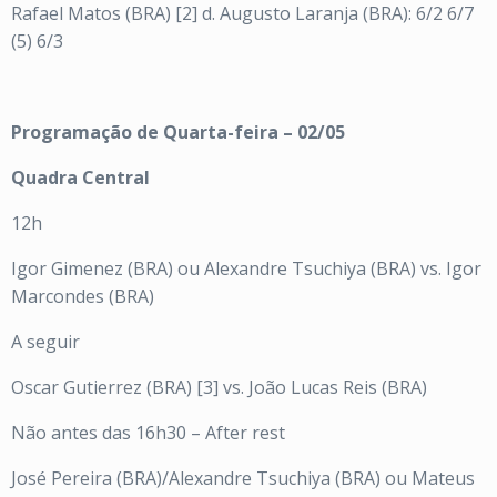
Rafael Matos (BRA) [2] d. Augusto Laranja (BRA): 6/2 6/7
(5) 6/3
Programação de Quarta-feira – 02/05
Quadra Central
12h
Igor Gimenez (BRA) ou Alexandre Tsuchiya (BRA) vs. Igor
Marcondes (BRA)
A seguir
Oscar Gutierrez (BRA) [3] vs. João Lucas Reis (BRA)
Não antes das 16h30 – After rest
José Pereira (BRA)/Alexandre Tsuchiya (BRA) ou Mateus