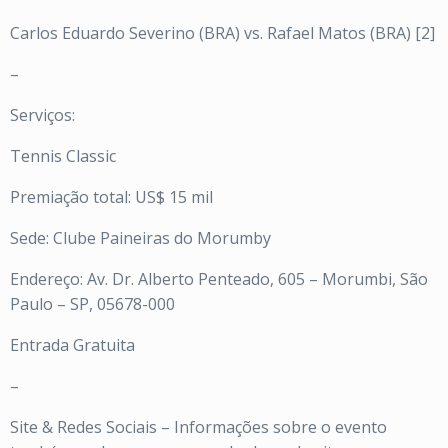
Carlos Eduardo Severino (BRA) vs. Rafael Matos (BRA) [2]
–
Serviços:
Tennis Classic
Premiação total: US$ 15 mil
Sede: Clube Paineiras do Morumby
Endereço: Av. Dr. Alberto Penteado, 605 – Morumbi, São
Paulo – SP, 05678-000
Entrada Gratuita
–
Site & Redes Sociais – Informações sobre o evento