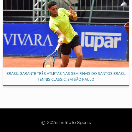
BRASIL GARANTE TRÊS ATLETAS NAS SEMIFINAIS DO SANTOS BRASIL
TENNIS CLASSIC, EM SÃO PAULO
© 2026 Instituto Sports