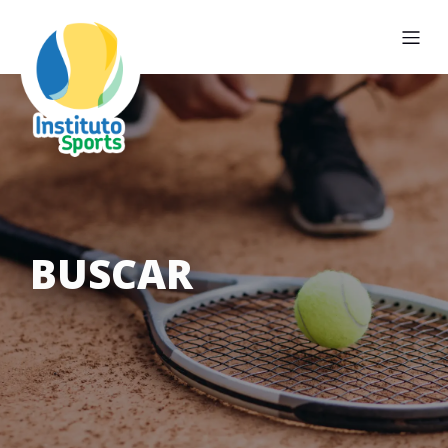
BUSCAR