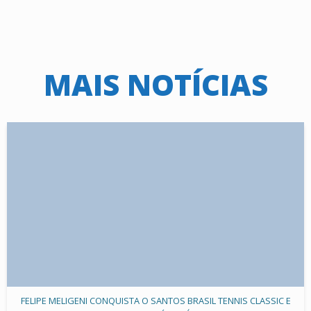
MAIS NOTÍCIAS
FELIPE MELIGENI CONQUISTA O SANTOS BRASIL TENNIS CLASSIC E