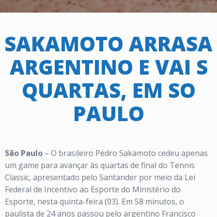
SAKAMOTO ARRASA
ARGENTINO E VAI S
QUARTAS, EM SO
PAULO
São Paulo
– O brasileiro Pedro Sakamoto cedeu apenas
um game para avançar às quartas de final do Tennis
Classic, apresentado pelo Santander por meio da Lei
Federal de Incentivo ao Esporte do Ministério do
Esporte, nesta quinta-feira (03). Em 58 minutos, o
paulista de 24 anos passou pelo argentino Francisco