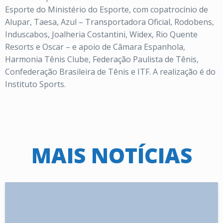
Esporte do Ministério do Esporte, com copatrocínio de
Alupar, Taesa, Azul – Transportadora Oficial, Rodobens,
Induscabos, Joalheria Costantini, Widex, Rio Quente
Resorts e Oscar – e apoio de
Câmara Espanhola,
Harmonia Tênis Clube, Federação Paulista de Tênis,
Confederação Brasileira de Tênis
e ITF. A realização é do
Instituto Sports.
MAIS NOTÍCIAS