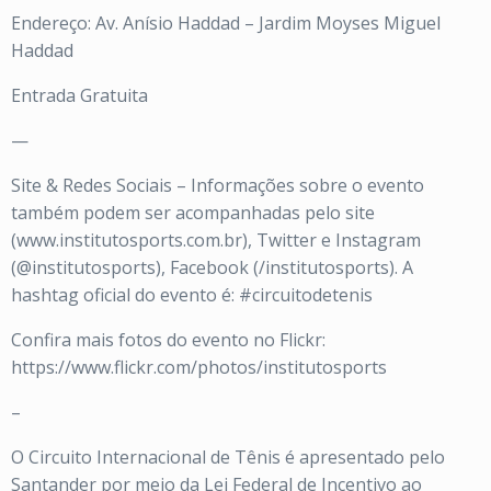
Endereço: Av. Anísio Haddad – Jardim Moyses Miguel
Haddad
Entrada Gratuita
—
Site & Redes Sociais – Informações sobre o evento
também podem ser acompanhadas pelo site
(www.institutosports.com.br), Twitter e Instagram
(@institutosports), Facebook (/institutosports). A
hashtag oficial do evento é: #circuitodetenis
Confira mais fotos do evento no Flickr:
https://www.flickr.com/photos/institutosports
–
O Circuito Internacional de Tênis é apresentado pelo
Santander por meio da Lei Federal de Incentivo ao