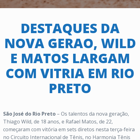
DESTAQUES DA
NOVA GERAO, WILD
E MATOS LARGAM
COM VITRIA EM RIO
PRETO
São José do Rio Preto
– Os talentos da nova geração,
Thiago Wild, de 18 anos, e Rafael Matos, de 22,
começaram com vitória em sets diretos nesta terça-feira
no Circuito Internacional de Tênis, no Harmonia Tênis