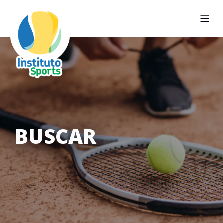
BUSCAR