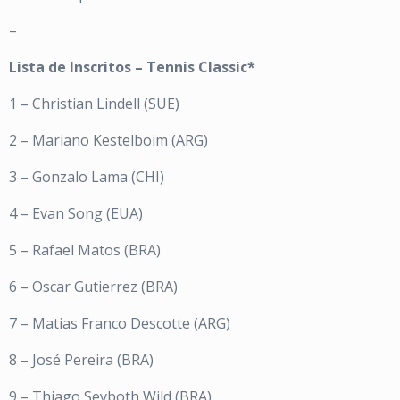
–
Lista de Inscritos – Tennis Classic*
1 – Christian Lindell (SUE)
2 – Mariano Kestelboim (ARG)
3 – Gonzalo Lama (CHI)
4 – Evan Song (EUA)
5 – Rafael Matos (BRA)
6 – Oscar Gutierrez (BRA)
7 – Matias Franco Descotte (ARG)
8 – José Pereira (BRA)
9 – Thiago Seyboth Wild (BRA)