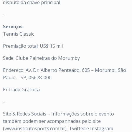
disputa da chave principal
–
Serviços:
Tennis Classic
Premiação total: US$ 15 mil
Sede: Clube Paineiras do Morumby
Endereço: Av. Dr. Alberto Penteado, 605 – Morumbi, São
Paulo – SP, 05678-000
Entrada Gratuita
–
Site & Redes Sociais – Informações sobre o evento
também podem ser acompanhadas pelo site
(www.institutosports.com.br), Twitter e Instagram