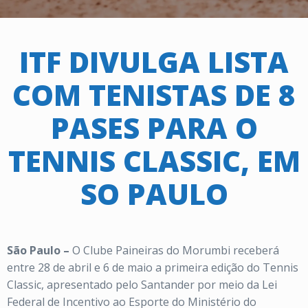
ITF DIVULGA LISTA
COM TENISTAS DE 8
PASES PARA O
TENNIS CLASSIC, EM
SO PAULO
São Paulo –
O Clube Paineiras do Morumbi receberá
entre 28 de abril e 6 de maio a primeira edição do Tennis
Classic, apresentado pelo Santander por meio da Lei
Federal de Incentivo ao Esporte do Ministério do