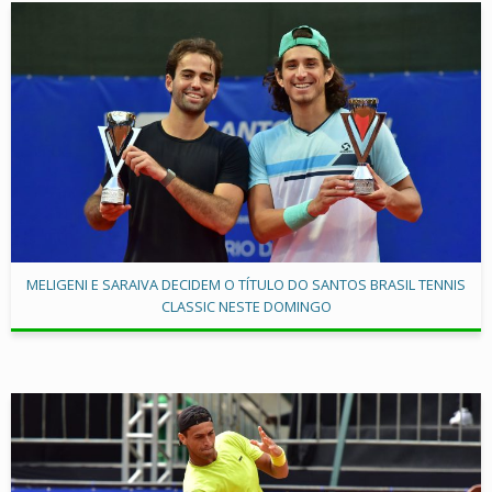
MELIGENI E SARAIVA DECIDEM O TÍTULO DO SANTOS BRASIL TENNIS
CLASSIC NESTE DOMINGO