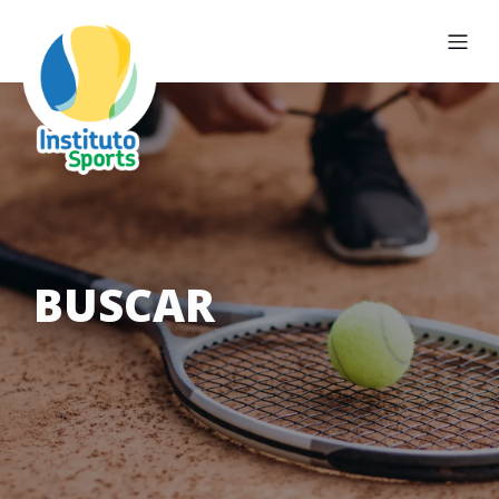
BUSCAR