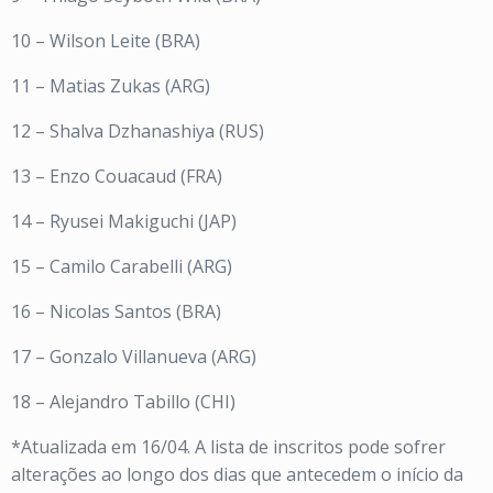
10 – Wilson Leite (BRA)
11 – Matias Zukas (ARG)
12 – Shalva Dzhanashiya (RUS)
13 – Enzo Couacaud (FRA)
14 – Ryusei Makiguchi (JAP)
15 – Camilo Carabelli (ARG)
16 – Nicolas Santos (BRA)
17 – Gonzalo Villanueva (ARG)
18 – Alejandro Tabillo (CHI)
*Atualizada em 16/04. A lista de inscritos pode sofrer
alterações ao longo dos dias que antecedem o início da