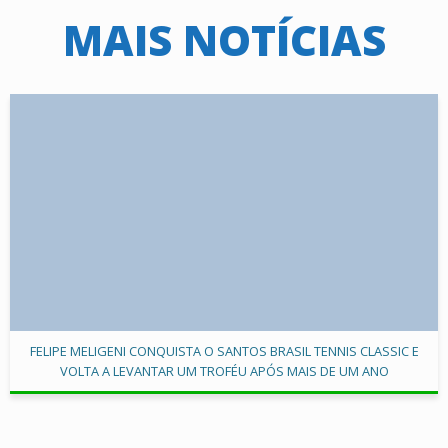
MAIS NOTÍCIAS
FELIPE MELIGENI CONQUISTA O SANTOS BRASIL TENNIS CLASSIC E
VOLTA A LEVANTAR UM TROFÉU APÓS MAIS DE UM ANO