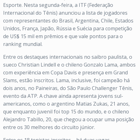
Esporte. Nesta segunda-feira, a ITF (Federação
Internacional do Tênis) anunciou a lista de jogadores
com representantes do Brasil, Argentina, Chile, Estados
Unidos, França, Japão, Rússia e Suécia para competição
de US$ 15 mil em prêmios e que vale pontos para o
ranking mundial.
Entre os destaques internacionais no saibro paulista, o
sueco Christian Lindell e o chileno Gonzalo Lama, ambos
com experiência em Copa Davis e presença em Grand
Slams, estão inscritos. Lama, inclusive, foi campeão há
dois anos, no Paineiras, do São Paulo Challenger Tênis,
evento da ATP. A chave ainda apresenta jovens sul-
americanos, como o argentino Matias Zukas, 21 anos,
que enquanto juvenil foi top 15 do mundo, e o chileno
Alejandro Tabillo, 20, que chegou a ocupar uma posição
entre os 30 melhores do circuito júnior.