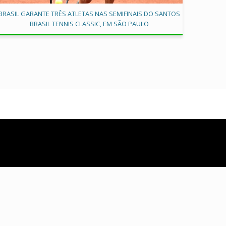
BRASIL GARANTE TRÊS ATLETAS NAS SEMIFINAIS DO SANTOS
BRASIL TENNIS CLASSIC, EM SÃO PAULO