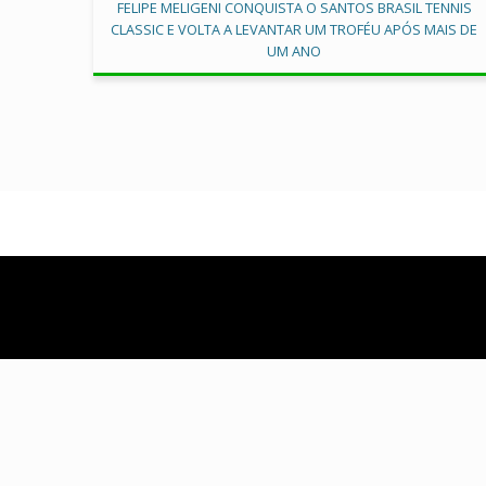
FELIPE MELIGENI CONQUISTA O SANTOS BRASIL TENNIS
CLASSIC E VOLTA A LEVANTAR UM TROFÉU APÓS MAIS DE
UM ANO