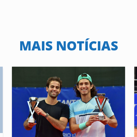
MAIS NOTÍCIAS