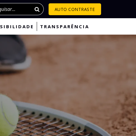
isar
AUTO CONTRASTE
SIBILIDADE
TRANSPARÊNCIA