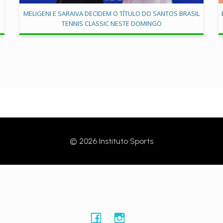
MELIGENI E SARAIVA DECIDEM O TÍTULO DO SANTOS BRASIL
TENNIS CLASSIC NESTE DOMINGO
© 2026 Instituto Sports