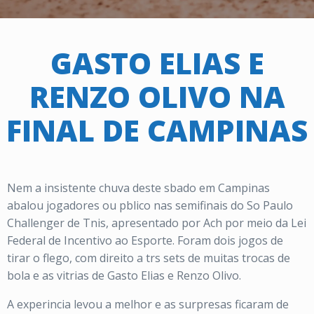
GASTO ELIAS E
RENZO OLIVO NA
FINAL DE CAMPINAS
Nem a insistente chuva deste sbado em Campinas
abalou jogadores ou pblico nas semifinais do So Paulo
Challenger de Tnis, apresentado por Ach por meio da Lei
Federal de Incentivo ao Esporte. Foram dois jogos de
tirar o flego, com direito a trs sets de muitas trocas de
bola e as vitrias de Gasto Elias e Renzo Olivo.
A experincia levou a melhor e as surpresas ficaram de