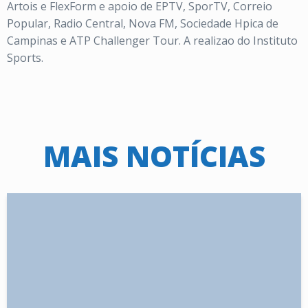
Artois e FlexForm e apoio de EPTV, SporTV, Correio
Popular, Radio Central, Nova FM, Sociedade Hpica de
Campinas e ATP Challenger Tour. A realizao do Instituto
Sports.
MAIS NOTÍCIAS