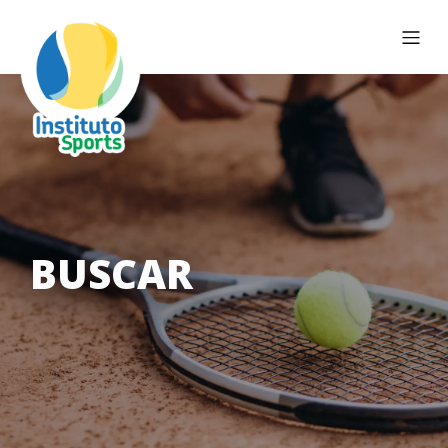
BUSCAR