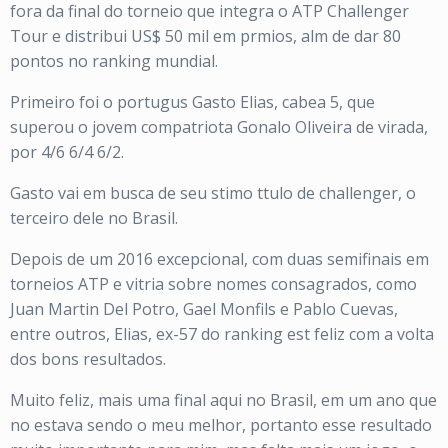
fora da final do torneio que integra o ATP Challenger
Tour e distribui US$ 50 mil em prmios, alm de dar 80
pontos no ranking mundial.
Primeiro foi o portugus Gasto Elias, cabea 5, que
superou o jovem compatriota Gonalo Oliveira de virada,
por 4/6 6/4 6/2.
Gasto vai em busca de seu stimo ttulo de challenger, o
terceiro dele no Brasil.
Depois de um 2016 excepcional, com duas semifinais em
torneios ATP e vitria sobre nomes consagrados, como
Juan Martin Del Potro, Gael Monfils e Pablo Cuevas,
entre outros, Elias, ex-57 do ranking est feliz com a volta
dos bons resultados.
Muito feliz, mais uma final aqui no Brasil, em um ano que
no estava sendo o meu melhor, portanto esse resultado