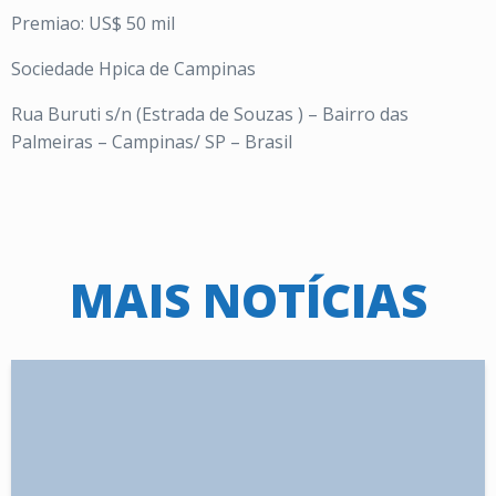
Premiao: US$ 50 mil
Sociedade Hpica de Campinas
Rua Buruti s/n (Estrada de Souzas ) – Bairro das
Palmeiras – Campinas/ SP – Brasil
MAIS NOTÍCIAS