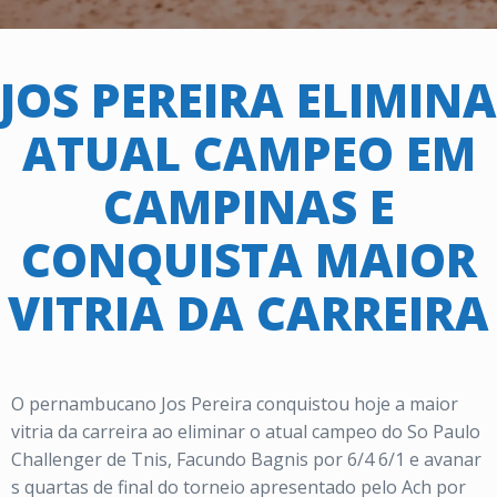
JOS PEREIRA ELIMINA
ATUAL CAMPEO EM
CAMPINAS E
CONQUISTA MAIOR
VITRIA DA CARREIRA
O pernambucano Jos Pereira conquistou hoje a maior
vitria da carreira ao eliminar o atual campeo do So Paulo
Challenger de Tnis, Facundo Bagnis por 6/4 6/1 e avanar
s quartas de final do torneio apresentado pelo Ach por