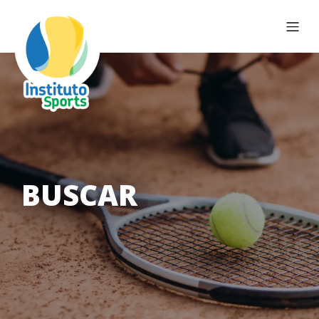
BUSCAR