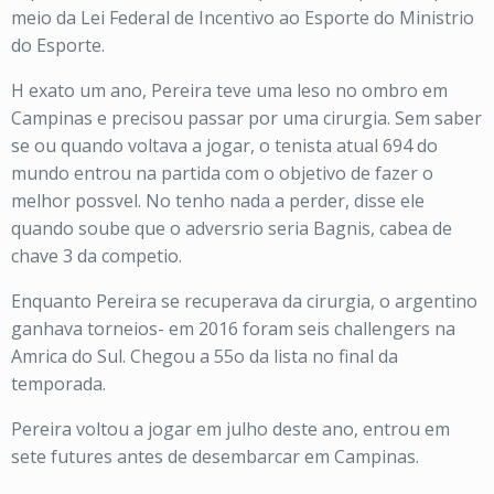
meio da Lei Federal de Incentivo ao Esporte do Ministrio
do Esporte.
H exato um ano, Pereira teve uma leso no ombro em
Campinas e precisou passar por uma cirurgia. Sem saber
se ou quando voltava a jogar, o tenista atual 694 do
mundo entrou na partida com o objetivo de fazer o
melhor possvel. No tenho nada a perder, disse ele
quando soube que o adversrio seria Bagnis, cabea de
chave 3 da competio.
Enquanto Pereira se recuperava da cirurgia, o argentino
ganhava torneios- em 2016 foram seis challengers na
Amrica do Sul. Chegou a 55o da lista no final da
temporada.
Pereira voltou a jogar em julho deste ano, entrou em
sete futures antes de desembarcar em Campinas.