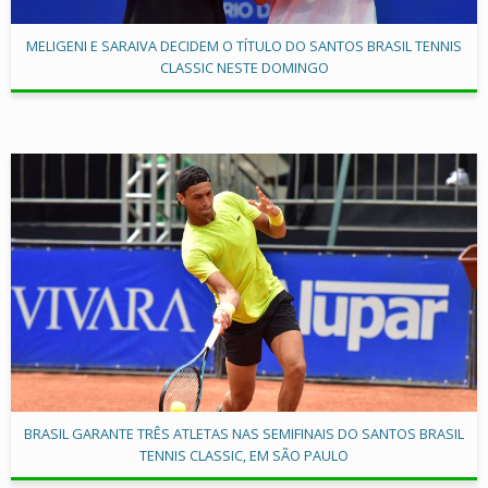
MELIGENI E SARAIVA DECIDEM O TÍTULO DO SANTOS BRASIL TENNIS
CLASSIC NESTE DOMINGO
BRASIL GARANTE TRÊS ATLETAS NAS SEMIFINAIS DO SANTOS BRASIL
TENNIS CLASSIC, EM SÃO PAULO