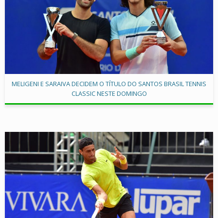
MELIGENI E SARAIVA DECIDEM O TÍTULO DO SANTOS BRASIL TENNIS
CLASSIC NESTE DOMINGO