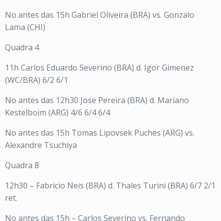
No antes das 15h Gabriel Oliveira (BRA) vs. Gonzalo
Lama (CHI)
Quadra 4
11h Carlos Eduardo Severino (BRA) d. Igor Gimenez
(WC/BRA) 6/2 6/1
No antes das 12h30 Jose Pereira (BRA) d. Mariano
Kestelboim (ARG) 4/6 6/4 6/4
No antes das 15h Tomas Lipovsek Puches (ARG) vs.
Alexandre Tsuchiya
Quadra 8
12h30 – Fabricio Neis (BRA) d. Thales Turini (BRA) 6/7 2/1
ret.
No antes das 15h – Carlos Severino vs. Fernando