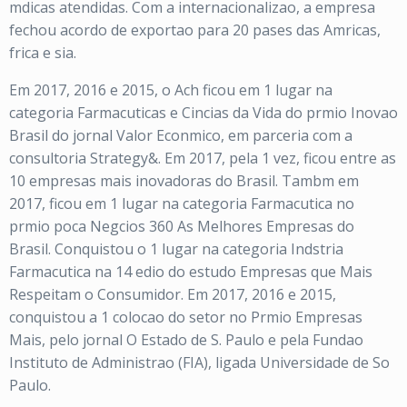
mdicas atendidas. Com a internacionalizao, a empresa
fechou acordo de exportao para 20 pases das Amricas,
frica e sia.
Em 2017, 2016 e 2015, o Ach ficou em 1 lugar na
categoria Farmacuticas e Cincias da Vida do prmio Inovao
Brasil do jornal Valor Econmico, em parceria com a
consultoria Strategy&. Em 2017, pela 1 vez, ficou entre as
10 empresas mais inovadoras do Brasil. Tambm em
2017, ficou em 1 lugar na categoria Farmacutica no
prmio poca Negcios 360 As Melhores Empresas do
Brasil. Conquistou o 1 lugar na categoria Indstria
Farmacutica na 14 edio do estudo Empresas que Mais
Respeitam o Consumidor. Em 2017, 2016 e 2015,
conquistou a 1 colocao do setor no Prmio Empresas
Mais, pelo jornal O Estado de S. Paulo e pela Fundao
Instituto de Administrao (FIA), ligada Universidade de So
Paulo.