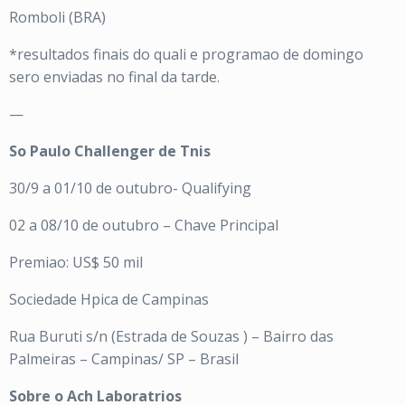
Romboli (BRA)
*resultados finais do quali e programao de domingo
sero enviadas no final da tarde.
—
So Paulo Challenger de Tnis
30/9 a 01/10 de outubro- Qualifying
02 a 08/10 de outubro – Chave Principal
Premiao: US$ 50 mil
Sociedade Hpica de Campinas
Rua Buruti s/n (Estrada de Souzas ) – Bairro das
Palmeiras – Campinas/ SP – Brasil
Sobre o Ach Laboratrios