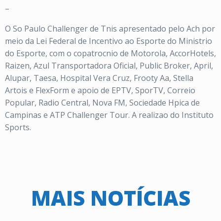
–
O So Paulo Challenger de Tnis apresentado pelo Ach por
meio da Lei Federal de Incentivo ao Esporte do Ministrio
do Esporte, com o copatrocnio de Motorola, AccorHotels,
Raizen, Azul Transportadora Oficial, Public Broker, April,
Alupar, Taesa, Hospital Vera Cruz, Frooty Aa, Stella
Artois e FlexForm e apoio de EPTV, SporTV, Correio
Popular, Radio Central, Nova FM, Sociedade Hpica de
Campinas e ATP Challenger Tour. A realizao do Instituto
Sports.
MAIS NOTÍCIAS