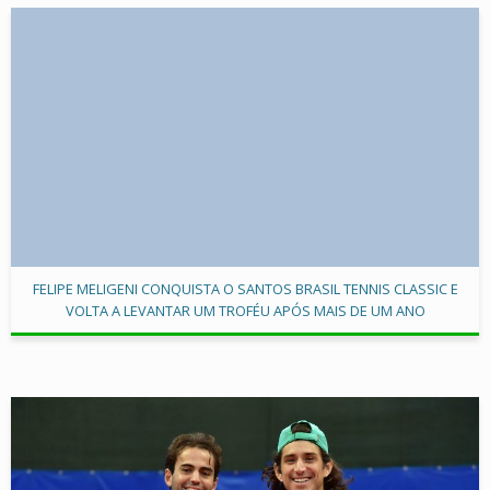
FELIPE MELIGENI CONQUISTA O SANTOS BRASIL TENNIS CLASSIC E
VOLTA A LEVANTAR UM TROFÉU APÓS MAIS DE UM ANO