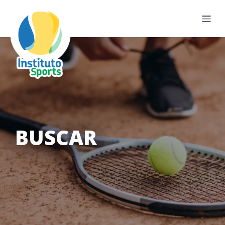
BUSCAR