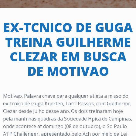
EX-TCNICO DE GUGA
TREINA GUILHERME
CLEZAR EM BUSCA
DE MOTIVAO
Motivao. Palavra chave para qualquer atleta a misso do
ex-tcnico de Guga Kuerten, Larri Passos, com Guilherme
Clezar desde julho desse ano. Os dois treinaram hoje
pela manh nas quadras da Sociedade Hpica de Campinas,
onde acontece at domingo (08 de outubro), o So Paulo
ATP Challenger, apresentado pelo Ach por meio da Lei