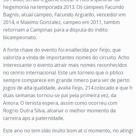
hegemonia na temporada 2013. Os campees Facundo
Bagnis, atual campeo, Facundo Arguello, vencedor em
2014, e Maximo Gonzalez, campeo em 2011, tambm
retornam a Campinas para a disputa do indito
bicampeonato.
A forte chave do evento foi enaltecida por Feijo, que
valoriza a vinda de importantes nomes do circuito. Acho
interessante o evento atrair mais nomes reconhecidos
no cenrio internacional. Este um torneio que o pblico
sempre comparece em grande nmero para ver de perto
jogos de alta qualidade, avalia Feijo, 214 colocado e que h
duas semanas tornou-se pai pela primeira vez, da
Amora. O tenista espera, assim como ocorreu com
Rogrio Dutra Silva, alcanar o melhor momento da
carreira aps a paternidade.
Este ano no tem sido muito bom at o momento, no atingi