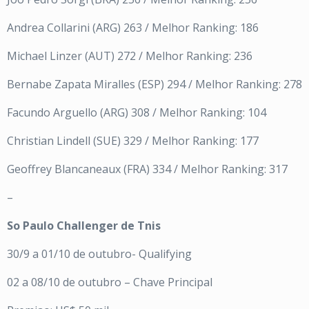
Andrea Collarini (ARG) 263 / Melhor Ranking: 186
Michael Linzer (AUT) 272 / Melhor Ranking: 236
Bernabe Zapata Miralles (ESP) 294 / Melhor Ranking: 278
Facundo Arguello (ARG) 308 / Melhor Ranking: 104
Christian Lindell (SUE) 329 / Melhor Ranking: 177
Geoffrey Blancaneaux (FRA) 334 / Melhor Ranking: 317
–
So Paulo Challenger de Tnis
30/9 a 01/10 de outubro- Qualifying
02 a 08/10 de outubro – Chave Principal