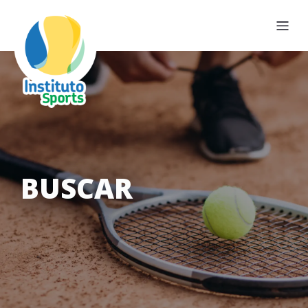
BUSCAR