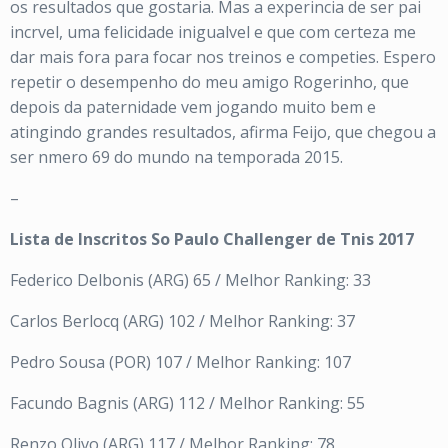
os resultados que gostaria. Mas a experincia de ser pai
incrvel, uma felicidade inigualvel e que com certeza me
dar mais fora para focar nos treinos e competies. Espero
repetir o desempenho do meu amigo Rogerinho, que
depois da paternidade vem jogando muito bem e
atingindo grandes resultados, afirma Feijo, que chegou a
ser nmero 69 do mundo na temporada 2015.
–
Lista de Inscritos So Paulo Challenger de Tnis 2017
Federico Delbonis (ARG) 65 / Melhor Ranking: 33
Carlos Berlocq (ARG) 102 / Melhor Ranking: 37
Pedro Sousa (POR) 107 / Melhor Ranking: 107
Facundo Bagnis (ARG) 112 / Melhor Ranking: 55
Renzo Olivo (ARG) 117 / Melhor Ranking: 78