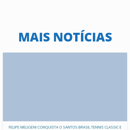
MAIS NOTÍCIAS
FELIPE MELIGENI CONQUISTA O SANTOS BRASIL TENNIS CLASSIC E