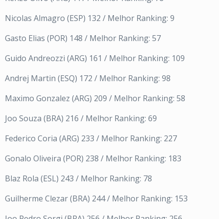
Nicolas Almagro (ESP) 132 / Melhor Ranking: 9
Gasto Elias (POR) 148 / Melhor Ranking: 57
Guido Andreozzi (ARG) 161 / Melhor Ranking: 109
Andrej Martin (ESQ) 172 / Melhor Ranking: 98
Maximo Gonzalez (ARG) 209 / Melhor Ranking: 58
Joo Souza (BRA) 216 / Melhor Ranking: 69
Federico Coria (ARG) 233 / Melhor Ranking: 227
Gonalo Oliveira (POR) 238 / Melhor Ranking: 183
Blaz Rola (ESL) 243 / Melhor Ranking: 78
Guilherme Clezar (BRA) 244 / Melhor Ranking: 153
Joo Pedro Sorgi (BRA) 256 / Melhor Ranking: 256