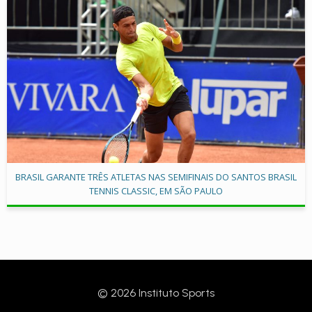
BRASIL GARANTE TRÊS ATLETAS NAS SEMIFINAIS DO SANTOS BRASIL
TENNIS CLASSIC, EM SÃO PAULO
© 2026 Instituto Sports