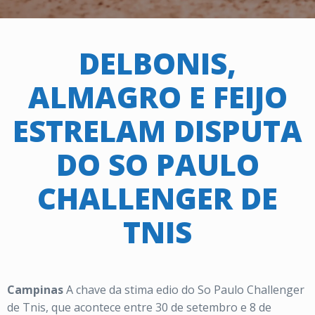
DELBONIS,
ALMAGRO E FEIJO
ESTRELAM DISPUTA
DO SO PAULO
CHALLENGER DE
TNIS
Campinas
A chave da stima edio do So Paulo Challenger
de Tnis, que acontece entre 30 de setembro e 8 de