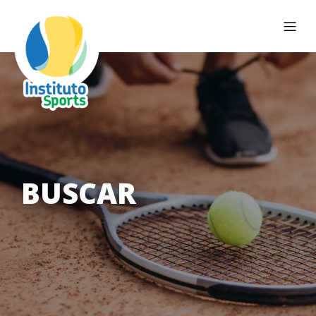
BUSCAR