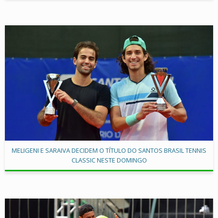
MELIGENI E SARAIVA DECIDEM O TÍTULO DO SANTOS BRASIL TENNIS
CLASSIC NESTE DOMINGO