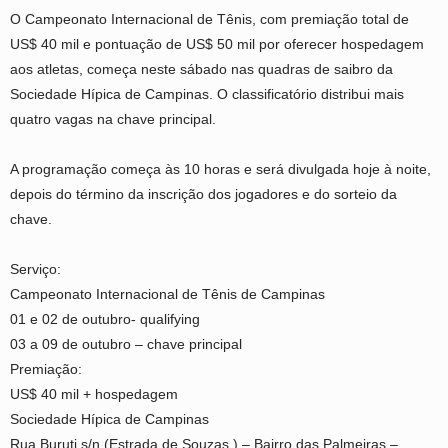
O Campeonato Internacional de Tênis, com premiação total de
US$ 40 mil e pontuação de US$ 50 mil por oferecer hospedagem
aos atletas, começa neste sábado nas quadras de saibro da
Sociedade Hípica de Campinas. O classificatório distribui mais
quatro vagas na chave principal.
A programação começa às 10 horas e será divulgada hoje à noite,
depois do término da inscrição dos jogadores e do sorteio da
chave.
Serviço:
Campeonato Internacional de Tênis de Campinas
01 e 02 de outubro- qualifying
03 a 09 de outubro – chave principal
Premiação:
US$ 40 mil + hospedagem
Sociedade Hípica de Campinas
Rua Buruti s/n (Estrada de Souzas ) – Bairro das Palmeiras –