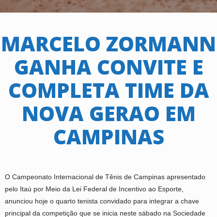
MARCELO ZORMANN
GANHA CONVITE E
COMPLETA TIME DA
NOVA GERAO EM
CAMPINAS
O Campeonato Internacional de Tênis de Campinas apresentado
pelo Itaú por Meio da Lei Federal de Incentivo ao Esporte,
anunciou hoje o quarto tenista convidado para integrar a chave
principal da competição que se inicia neste sábado na Sociedade