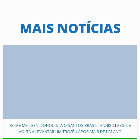
MAIS NOTÍCIAS
FELIPE MELIGENI CONQUISTA O SANTOS BRASIL TENNIS CLASSIC E
VOLTA A LEVANTAR UM TROFÉU APÓS MAIS DE UM ANO