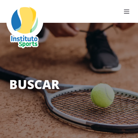
BUSCAR