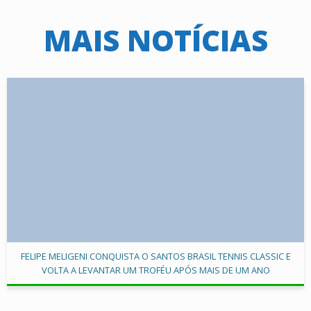
MAIS NOTÍCIAS
FELIPE MELIGENI CONQUISTA O SANTOS BRASIL TENNIS CLASSIC E
VOLTA A LEVANTAR UM TROFÉU APÓS MAIS DE UM ANO