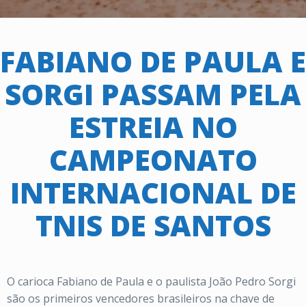
FABIANO DE PAULA E
SORGI PASSAM PELA
ESTREIA NO
CAMPEONATO
INTERNACIONAL DE
TNIS DE SANTOS
O carioca Fabiano de Paula e o paulista João Pedro Sorgi
são os primeiros vencedores brasileiros na chave de